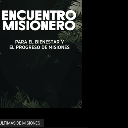
ÚLTIMAS DE MISIONES