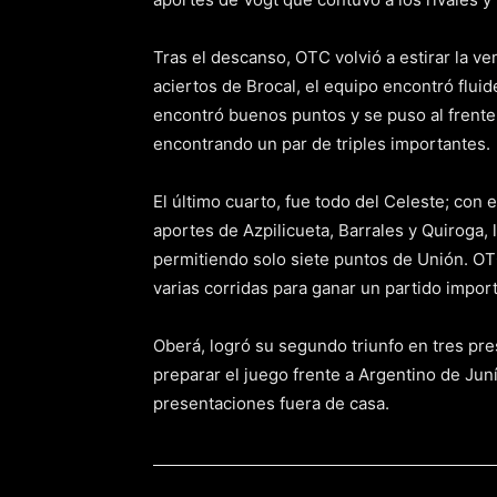
Tras el descanso, OTC volvió a estirar la ve
aciertos de Brocal, el equipo encontró flui
encontró buenos puntos y se puso al frente in
encontrando un par de triples importantes.
El último cuarto, fue todo del Celeste; con 
aportes de Azpilicueta, Barrales y Quiroga,
permitiendo solo siete puntos de Unión. OTC
varias corridas para ganar un partido impor
Oberá, logró su segundo triunfo en tres pre
preparar el juego frente a Argentino de Jun
presentaciones fuera de casa.