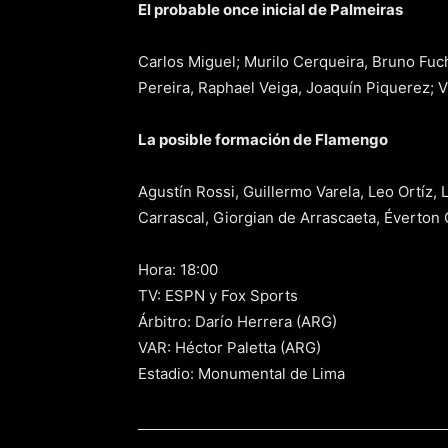
El probable once inicial de Palmeiras
Carlos Miguel; Murilo Cerqueira, Bruno Fuc
Pereira, Raphael Veiga, Joaquín Piquerez; V
La posible formación de Flamengo
Agustín Rossi, Guillermo Varela, Leo Ortíz, 
Carrascal, Giorgian de Arrascaeta, Éverton 
Hora: 18:00
TV: ESPN y Fox Sports
Árbitro: Darío Herrera (ARG)
VAR: Héctor Paletta (ARG)
Estadio: Monumental de Lima