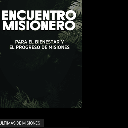
ÚLTIMAS DE MISIONES