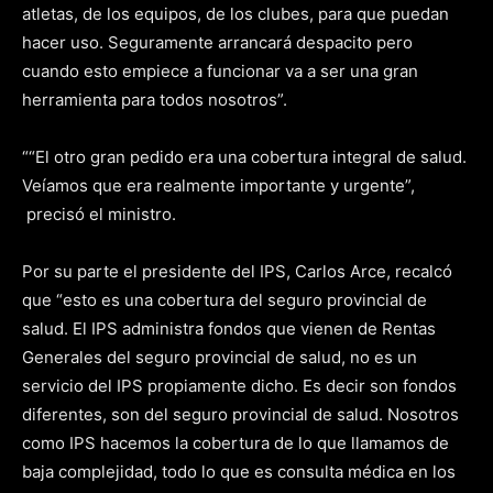
atletas, de los equipos, de los clubes, para que puedan
hacer uso. Seguramente arrancará despacito pero
cuando esto empiece a funcionar va a ser una gran
herramienta para todos nosotros”.
““El otro gran pedido era una cobertura integral de salud.
Veíamos que era realmente importante y urgente”,
precisó el ministro.
Por su parte el presidente del IPS, Carlos Arce, recalcó
que “esto es una cobertura del seguro provincial de
salud. El IPS administra fondos que vienen de Rentas
Generales del seguro provincial de salud, no es un
servicio del IPS propiamente dicho. Es decir son fondos
diferentes, son del seguro provincial de salud. Nosotros
como IPS hacemos la cobertura de lo que llamamos de
baja complejidad, todo lo que es consulta médica en los