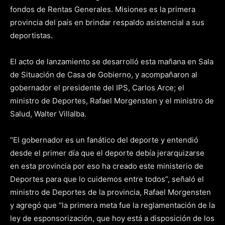
fondos de Rentas Generales. Misiones es la primera
provincia del país en brindar respaldo asistencial a sus
deportistas.
El acto de lanzamiento se desarrolló esta mañana en Sala
de Situación de Casa de Gobierno, y acompañaron al
gobernador el presidente del IPS, Carlos Arce; el
ministro de Deportes, Rafael Morgensten y el ministro de
Salud, Walter Villalba.
“El gobernador es un fanático del deporte y entendió
desde el primer día que el deporte debía jerarquizarse
en esta provincia por eso ha creado este ministerio de
Deportes para que lo cuidemos entre todos”, señaló el
ministro de Deportes de la provincia, Rafael Morgensten
y agregó que “la primera meta fue la reglamentación de la
ley de esponsorización, que hoy está a disposición de los