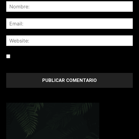
Save my name, email, and website in this browser for the
next time I comment.