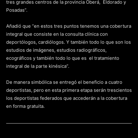
tres grandes centros de la provincia Oberá, Eldorado y
Posadas”.
Añadió que “en estos tres puntos tenemos una cobertura
integral que consiste en la consulta clínica con
deportólogos, cardiólogos. Y también todo lo que son los
estudios de imágenes, estudios radiográficos,
ecográficos y también todo lo que es el tratamiento
integral de la parte kinésica”.
De manera simbólica se entregó el beneficio a cuatro
deportistas, pero en esta primera etapa serán trescientos
los deportistas federados que accederán a la cobertura
en forma gratuita.