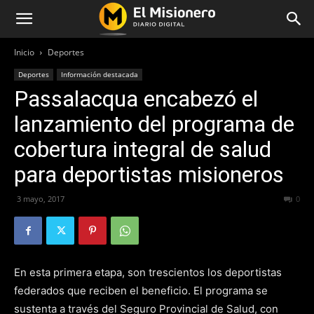
Inicio
Deportes
Deportes
Información destacada
Passalacqua encabezó el
lanzamiento del programa de
cobertura integral de salud
para deportistas misioneros
3 mayo, 2017
265
0
En esta primera etapa, son trescientos los deportistas
federados que reciben el beneficio. El programa se
sustenta a través del Seguro Provincial de Salud, con