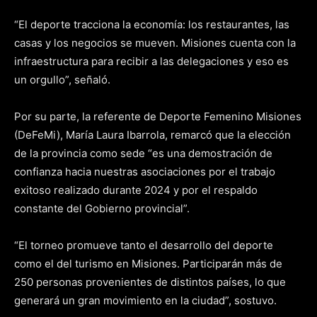
“El deporte tracciona la economía: los restaurantes, las
casas y los negocios se mueven. Misiones cuenta con la
infraestructura para recibir a las delegaciones y eso es
un orgullo”, señaló.
Por su parte, la referente de Deporte Femenino Misiones
(DeFeMi), María Laura Ibarrola, remarcó que la elección
de la provincia como sede “es una demostración de
confianza hacia nuestras asociaciones por el trabajo
exitoso realizado durante 2024 y por el respaldo
constante del Gobierno provincial”.
“El torneo promueve tanto el desarrollo del deporte
como el del turismo en Misiones. Participarán más de
250 personas provenientes de distintos países, lo que
generará un gran movimiento en la ciudad”, sostuvo.