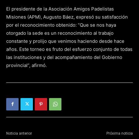
El presidente de la Asociación Amigos Padelistas
Misiones (APM), Augusto Báez, expresó su satisfacción
por el reconocimiento obtenido: “Que se nos haya
otorgado la sede es un reconocimiento al trabajo
constante y prolijo que venimos haciendo desde hace
años. Este torneo es fruto del esfuerzo conjunto de todas
las instituciones y del acompañamiento del Gobierno
provincial”, afirmó.
Noticia anterior
Próxima noticia