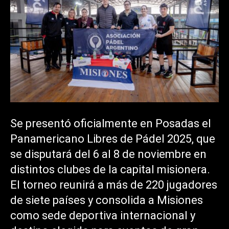
Se presentó oficialmente en Posadas el
Panamericano Libres de Pádel 2025, que
se disputará del 6 al 8 de noviembre en
distintos clubes de la capital misionera.
El torneo reunirá a más de 220 jugadores
de siete países y consolida a Misiones
como sede deportiva internacional y