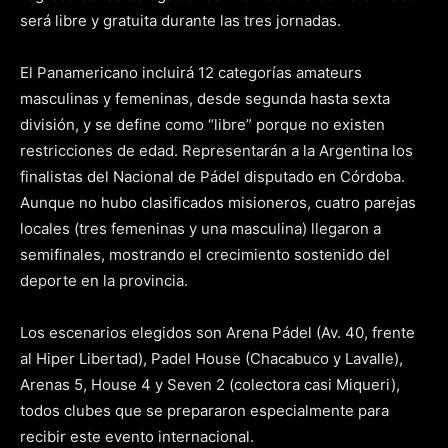
será libre y gratuita durante las tres jornadas.
El Panamericano incluirá 12 categorías amateurs
masculinas y femeninas, desde segunda hasta sexta
división, y se define como “libre” porque no existen
restricciones de edad. Representarán a la Argentina los
finalistas del Nacional de Pádel disputado en Córdoba.
Aunque no hubo clasificados misioneros, cuatro parejas
locales (tres femeninas y una masculina) llegaron a
semifinales, mostrando el crecimiento sostenido del
deporte en la provincia.
Los escenarios elegidos son Arena Pádel (Av. 40, frente
al Hiper Libertad), Padel House (Chacabuco y Lavalle),
Arenas 5, House 4 y Seven 2 (colectora casi Miqueri),
todos clubes que se prepararon especialmente para
recibir este evento internacional.