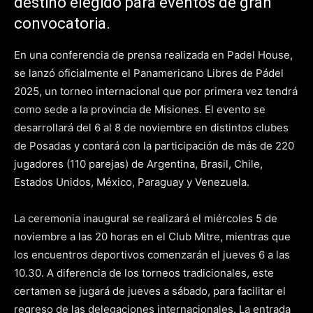
destino elegido para eventos de gran
convocatoria.
En una conferencia de prensa realizada en Padel House,
se lanzó oficialmente el Panamericano Libres de Pádel
2025, un torneo internacional que por primera vez tendrá
como sede a la provincia de Misiones. El evento se
desarrollará del 6 al 8 de noviembre en distintos clubes
de Posadas y contará con la participación de más de 220
jugadores (110 parejas) de Argentina, Brasil, Chile,
Estados Unidos, México, Paraguay y Venezuela.
La ceremonia inaugural se realizará el miércoles 5 de
noviembre a las 20 horas en el Club Mitre, mientras que
los encuentros deportivos comenzarán el jueves 6 a las
10.30. A diferencia de los torneos tradicionales, este
certamen se jugará de jueves a sábado, para facilitar el
regreso de las delegaciones internacionales. La entrada