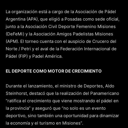
La organización está a cargo de la Asociación de Pádel
Argentina (APA), que eligió a Posadas como sede oficial,
junto a la Asociación Civil Deporte Femenino Misiones
(DeFeMi) y la Asociación Amigos Padelistas Misiones
(APM). El torneo cuenta con el auspicio de Crucero del
Norte / Petri y el aval de la Federación Internacional de
Pádel (FIP) y Padel América.
EL DEPORTE COMO MOTOR DE CRECIMIENTO
Durante el lanzamiento, el ministro de Deportes, Aldo
Steinhorst, destacó que la realización del Panamericano
“ratifica el crecimiento que viene mostrando el pádel en
la provincia” y aseguró que “no solo es un evento
deportivo, sino también una oportunidad para dinamizar
la economía y el turismo en Misiones”.