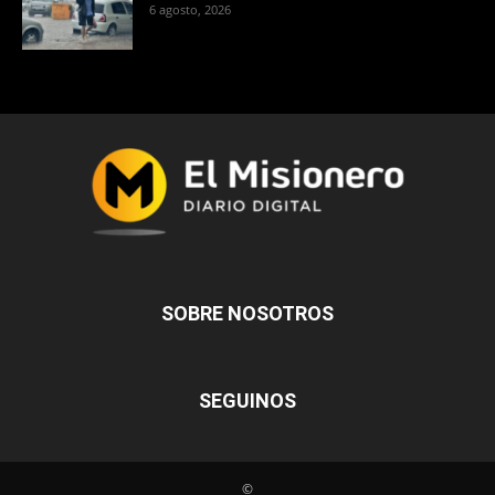
6 agosto, 2026
SOBRE NOSOTROS
SEGUINOS
©