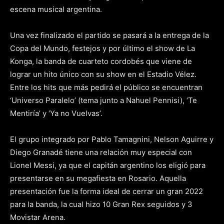
escena musical argentina.
Una vez finalizado el partido se pasará a la entrega de la
Copa del Mundo, festejos y por último el show de La
Konga, la banda de cuarteto cordobés que viene de
lograr un hito único con su show en el Estadio Vélez.
Entre los hits que más pedirá el público se encuentran
‘Universo Paralelo’ (tema junto a Nahuel Pennisi), ‘Te
Mentiría’ y ‘Ya no Vuelvas’.
El grupo integrado por Pablo Tamagnini, Nelson Aguirre y
Diego Granadé tiene una relación muy especial con
Lionel Messi, ya que el capitán argentino los eligió para
presentarse en su megafiesta en Rosario. Aquella
presentación fue la forma ideal de cerrar un gran 2022
para la banda, la cual hizo 10 Gran Rex seguidos y 3
Movistar Arena.