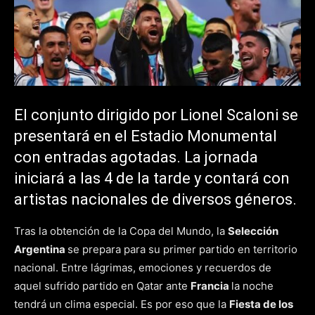
El conjunto dirigido por Lionel Scaloni se
presentará en el Estadio Monumental
con entradas agotadas. La jornada
iniciará a las 4 de la tarde y contará con
artistas nacionales de diversos géneros.
Tras la obtención de la Copa del Mundo, la
Selección
Argentina
se prepara para su primer partido en territorio
nacional. Entre lágrimas, emociones y recuerdos de
aquel sufrido partido en Qatar ante
Francia
la noche
tendrá un clima especial. Es por eso que la
Fiesta de los