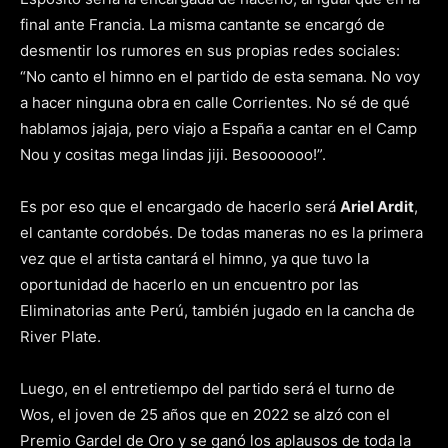
final ante Francia. La misma cantante se encargó de
desmentir los rumores en sus propias redes sociales:
“No canto el himno en el partido de esta semana. No voy
a hacer ninguna obra en calle Corrientes. No sé de qué
hablamos jajaja, pero viajo a España a cantar en el Camp
Nou y cositas mega lindas jiji. Besoooooo!”.
Es por eso que el encargado de hacerlo será
Ariel Ardit
,
el cantante cordobés. De todas maneras no es la primera
vez que el artista cantará el himno, ya que tuvo la
oportunidad de hacerlo en un encuentro por las
Eliminatorias ante Perú, también jugado en la cancha de
River Plate.
Luego, en el entretiempo del partido será el turno de
Wos, el joven de 25 años que en 2022 se alzó con el
Premio Gardel de Oro y se ganó los aplausos de toda la