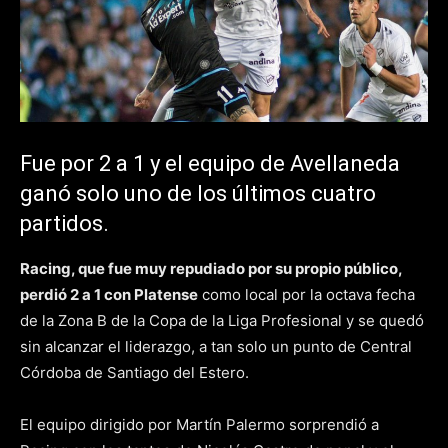
Fue por 2 a 1 y el equipo de Avellaneda
ganó solo uno de los últimos cuatro
partidos.
Racing, que fue muy repudiado por su propio público,
perdió 2 a 1 con Platense
como local por la octava fecha
de la Zona B de la Copa de la Liga Profesional y se quedó
sin alcanzar el liderazgo, a tan solo un punto de Central
Córdoba de Santiago del Estero.
El equipo dirigido por Martín Palermo sorprendió a