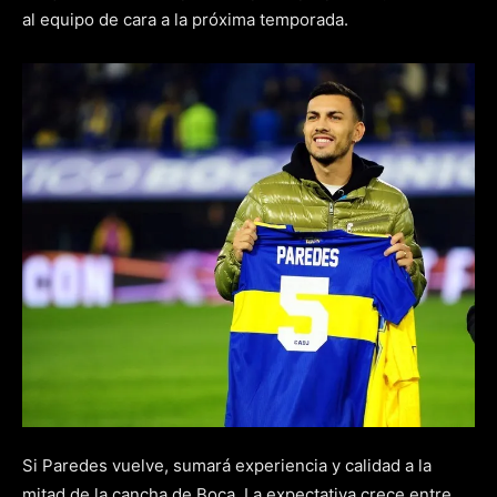
al equipo de cara a la próxima temporada.
Si Paredes vuelve, sumará experiencia y calidad a la
mitad de la cancha de Boca. La expectativa crece entre