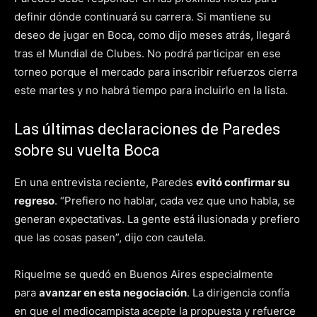
definir dónde continuará su carrera. Si mantiene su
deseo de jugar en Boca, como dijo meses atrás, llegará
tras el Mundial de Clubes. No podrá participar en ese
torneo porque el mercado para inscribir refuerzos cierra
este martes y no habrá tiempo para incluirlo en la lista.
Las últimas declaraciones de Paredes
sobre su vuelta Boca
En una entrevista reciente, Paredes
evitó confirmar su
regreso
. “Prefiero no hablar, cada vez que uno habla, se
generan expectativas. La gente está ilusionada y prefiero
que las cosas pasen”, dijo con cautela.
Riquelme se quedó en Buenos Aires especialmente
para
avanzar en esta negociación
. La dirigencia confía
en que el mediocampista acepte la propuesta y refuerce