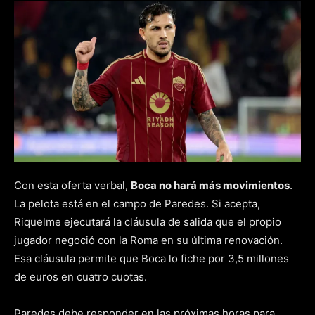
Con esta oferta verbal,
Boca no hará más movimientos
.
La pelota está en el campo de Paredes. Si acepta,
Riquelme ejecutará la cláusula de salida que el propio
jugador negoció con la Roma en su última renovación.
Esa cláusula permite que Boca lo fiche por 3,5 millones
de euros en cuatro cuotas.
Paredes debe responder en las próximas horas para