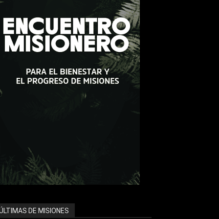
ÚLTIMAS DE MISIONES