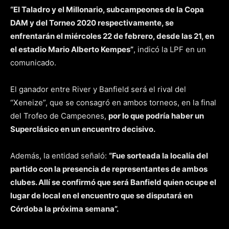
“El Taladro y el Millonario, subcampeones de la Copa
DAM y del Torneo 2020 respectivamente, se
enfrentarán el miércoles 22 de febrero, desde las 21, en
el estadio Mario Alberto Kempes”
, indicó la LPF en un
comunicado.
El ganador entre River y Banfield será el rival del
“Xeneize”, que se consagró en ambos torneos, en la final
del Trofeo de Campeones,
por lo que podría haber un
Superclásico en un encuentro decisivo.
Además, la entidad señaló:
“Fue sorteada la localía del
partido con la presencia de representantes de ambos
clubes. Allí se confirmó que será Banfield quien ocupe el
lugar de local en el encuentro que se disputará en
Córdoba la próxima semana”.