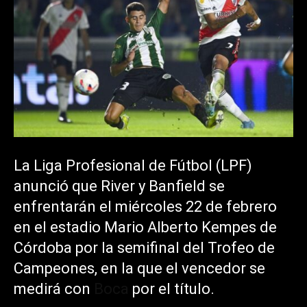
La Liga Profesional de Fútbol (LPF)
anunció que River y Banfield se
enfrentarán el miércoles 22 de febrero
en el estadio Mario Alberto Kempes de
Córdoba por la semifinal del Trofeo de
Campeones, en la que el vencedor se
medirá con
Boca
por el título.