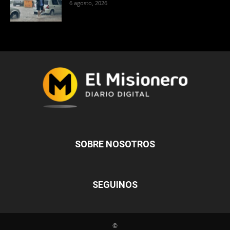
6 agosto, 2026
SOBRE NOSOTROS
SEGUINOS
©