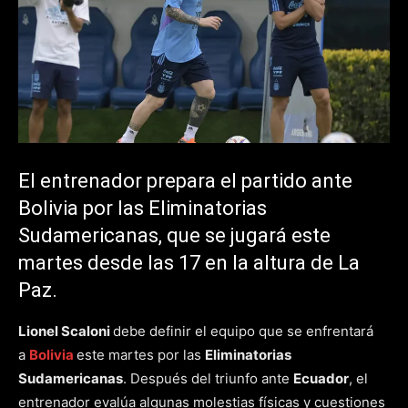
El entrenador prepara el partido ante
Bolivia por las Eliminatorias
Sudamericanas, que se jugará este
martes desde las 17 en la altura de La
Paz.
Lionel Scaloni
debe definir el equipo que se enfrentará
a
Bolivia
este martes por las
Eliminatorias
Sudamericanas
. Después del triunfo ante
Ecuador
, el
entrenador evalúa algunas molestias físicas y cuestiones