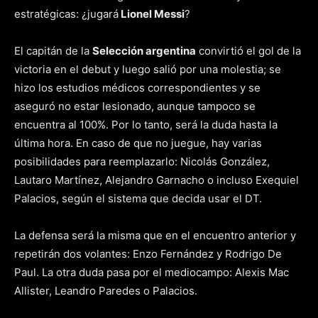
estratégicas: ¿jugará
Lionel Messi
?
El capitán de la
Selección argentina
convirtió el gol de la
victoria en el debut y luego salió por una molestia; se
hizo los estudios médicos correspondientes y se
aseguró no estar lesionado, aunque tampoco se
encuentra al 100%. Por lo tanto, será la duda hasta la
última hora. En caso de que no juegue, hay varias
posibilidades para reemplazarlo: Nicolás González,
Lautaro Martínez, Alejandro Garnacho o incluso Exequiel
Palacios, según el sistema que decida usar el DT.
La defensa será la misma que en el encuentro anterior y
repetirán dos volantes: Enzo Fernández y Rodrigo De
Paul. La otra duda pasa por el mediocampo: Alexis Mac
Allister, Leandro Paredes o Palacios.