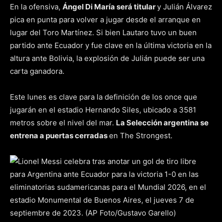
En la ofensiva,
Ángel Di María será titular
y Julián Álvarez
pica en punta para volver a jugar desde el arranque en
lugar del Toro Martínez. Si bien Lautaro tuvo un buen
partido ante Ecuador y fue clave en la última victoria en la
altura ante Bolivia, la explosión de Julián puede ser una
carta ganadora.
Este lunes es clave para la definición de los once que
jugarán en el estadio Hernando Siles, ubicado a 3581
metros sobre el nivel del mar.
La Selección argentina se
entrena a puertas cerradas
en The Strongest.