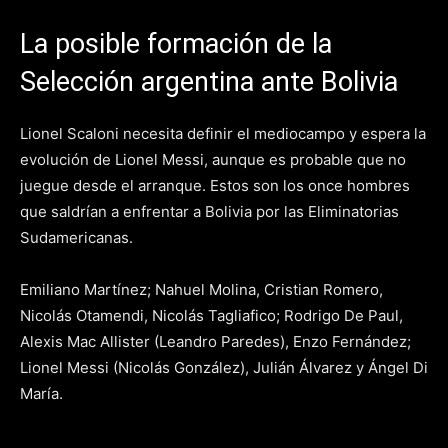
La posible formación de la
Selección argentina ante Bolivia
Lionel Scaloni necesita definir el mediocampo y espera la
evolución de Lionel Messi, aunque es probable que no
juegue desde el arranque. Estos son los once hombres
que saldrían a enfrentar a Bolivia por las Eliminatorias
Sudamericanas.
Emiliano Martínez; Nahuel Molina, Cristian Romero,
Nicolás Otamendi, Nicolás Tagliafico; Rodrigo De Paul,
Alexis Mac Allister (Leandro Paredes), Enzo Fernández;
Lionel Messi (Nicolás González), Julián Álvarez y Ángel Di
María.