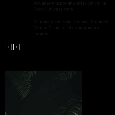
Arruabarrena por una infracción en la
Copa Sudamericana
Se pone en marcha la cuarta fecha del
Torneo Clausura: el cronograma y
horarios