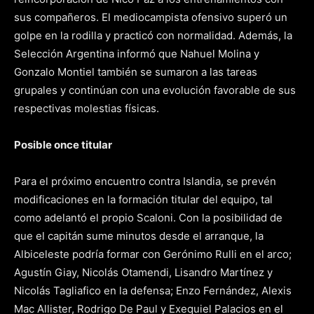
sus compañeros. El mediocampista ofensivo superó un
golpe en la rodilla y practicó con normalidad. Además, la
Selección Argentina informó que Nahuel Molina y
Gonzalo Montiel también se sumaron a las tareas
grupales y continúan con una evolución favorable de sus
respectivas molestias físicas.
Posible once titular
Para el próximo encuentro contra Islandia, se prevén
modificaciones en la formación titular del equipo, tal
como adelantó el propio Scaloni. Con la posibilidad de
que el capitán sume minutos desde el arranque, la
Albiceleste podría formar con Gerónimo Rulli en el arco;
Agustín Giay, Nicolás Otamendi, Lisandro Martínez y
Nicolás Tagliafico en la defensa; Enzo Fernández, Alexis
Mac Allister, Rodrigo De Paul y Exequiel Palacios en el