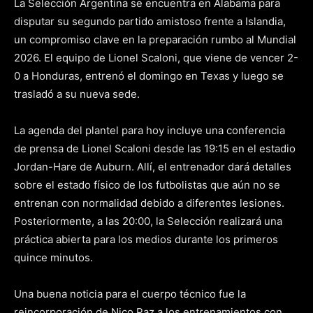
La Selección Argentina se encuentra en Alabama para
disputar su segundo partido amistoso frente a Islandia,
un compromiso clave en la preparación rumbo al Mundial
2026. El equipo de Lionel Scaloni, que viene de vencer 2-
0 a Honduras, entrenó el domingo en Texas y luego se
trasladó a su nueva sede.
La agenda del plantel para hoy incluye una conferencia
de prensa de Lionel Scaloni desde las 19:15 en el estadio
Jordan-Hare de Auburn. Allí, el entrenador dará detalles
sobre el estado físico de los futbolistas que aún no se
entrenan con normalidad debido a diferentes lesiones.
Posteriormente, a las 20:00, la Selección realizará una
práctica abierta para los medios durante los primeros
quince minutos.
Una buena noticia para el cuerpo técnico fue la
reincorporación de Nico Paz a los entrenamientos con