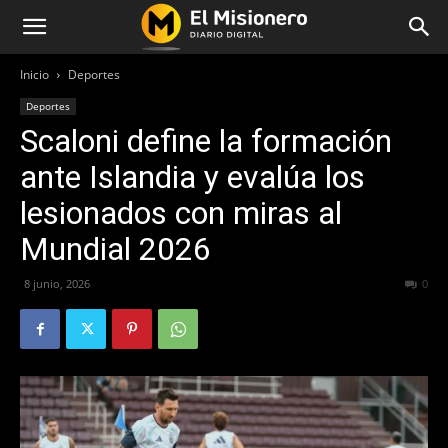
Inicio
Deportes
Deportes
Scaloni define la formación
ante Islandia y evalúa los
lesionados con miras al
Mundial 2026
8 junio, 2026
60
0