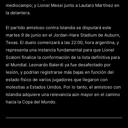
mediocampo; y Lionel Messi junto a Lautaro Martínez en
la delantera.
El partido amistoso contra Islandia se disputará este
martes 9 de junio en el Jordan-Hare Stadium de Auburn,
Texas. El duelo comenzará a las 22:00, hora argentina, y
representa una instancia fundamental para que Lionel
Scaloni finalice la conformación de la lista definitiva para
el Mundial. Leonardo Balerdi ya fue desafectado por
lesión, y podrían registrarse más bajas en función del
estado físico de varios jugadores que llegaron con
molestias a Estados Unidos. Por lo tanto, el amistoso con
Islandia adquiere una relevancia aún mayor en el camino
hacia la Copa del Mundo.