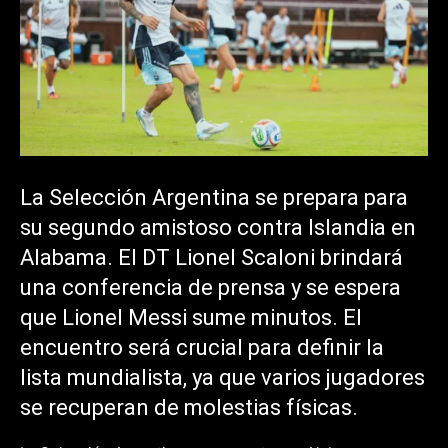
La Selección Argentina se prepara para
su segundo amistoso contra Islandia en
Alabama. El DT Lionel Scaloni brindará
una conferencia de prensa y se espera
que Lionel Messi sume minutos. El
encuentro será crucial para definir la
lista mundialista, ya que varios jugadores
se recuperan de molestias físicas.