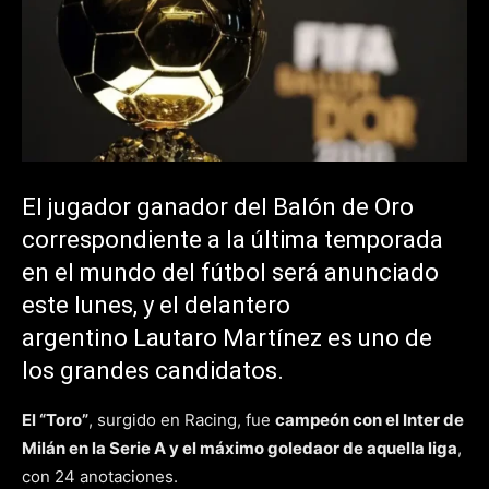
El jugador ganador del Balón de Oro
correspondiente a la última temporada
en el mundo del fútbol será anunciado
este lunes, y el delantero
argentino Lautaro Martínez es uno de
los grandes candidatos.
El “Toro”
, surgido en Racing, fue
campeón con el Inter de
Milán en la Serie A y el máximo goledaor de aquella liga
,
con 24 anotaciones.