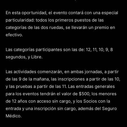
En esta oportunidad, el evento contará con una especial
particularidad: todos los primeros puestos de las
categorías de las dos ruedas, se llevarán un premio en
efectivo.
Las categorías participantes son las de: 12, 11, 10, 9, 8
segundos, y Libre.
Las actividades comenzarán, en ambas jornadas, a partir
de las 9 de la mañana, las inscripciones a partir de las 10,
y las pruebas a partir de las 11. Las entradas generales
para los eventos tendrán el valor de $500, los menores
de 12 años con acceso sin cargo, y los Socios con la
entrada y una inscripción sin cargo, además del Seguro
Médico.