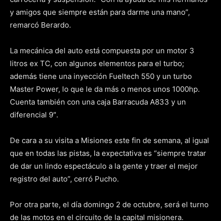
y amigos que siempre están para darme una mano”,
remarcó Berardo.
La mecánica del auto está compuesta por un motor 3
litros ex TC, con algunos elementos para el turbo;
además tiene una inyección Fueltech 550 y un turbo
Master Power, lo que le da más o menos unos 1000hp.
Cuenta también con una caja Barracuda A833 y un
diferencial 9″.
De cara a su visita a Misiones este fin de semana, al igual
que en todas las pistas, la expectativa es “siempre tratar
de dar un lindo espectáculo a la gente y traer el mejor
registro del auto”, cerró Pucho.
Por otra parte, el día domingo 2 de octubre, será el turno
de las motos en el circuito de la capital misionera.