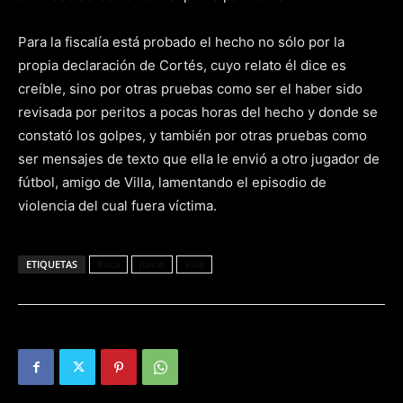
Para la fiscalía está probado el hecho no sólo por la
propia declaración de Cortés, cuyo relato él dice es
creíble, sino por otras pruebas como ser el haber sido
revisada por peritos a pocas horas del hecho y donde se
constató los golpes, y también por otras pruebas como
ser mensajes de texto que ella le envió a otro jugador de
fútbol, amigo de Villa, lamentando el episodio de
violencia del cual fuera víctima.
ETIQUETAS
Boca
Juicio
Villa