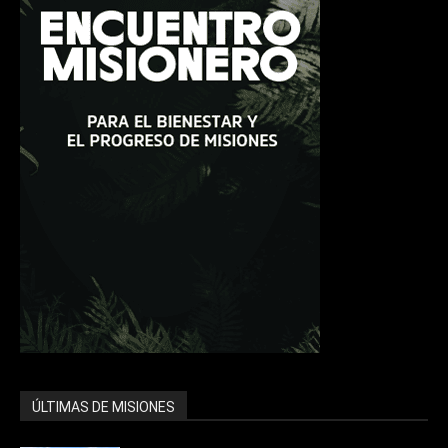
ÚLTIMAS DE MISIONES