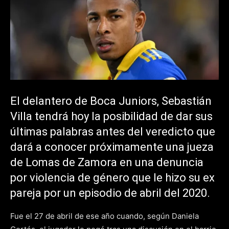
El delantero de Boca Juniors, Sebastián
Villa tendrá hoy la posibilidad de dar sus
últimas palabras antes del veredicto que
dará a conocer próximamente una jueza
de Lomas de Zamora en una denuncia
por violencia de género que le hizo su ex
pareja por un episodio de abril del 2020.
Fue el 27 de abril de ese año cuando, según Daniela