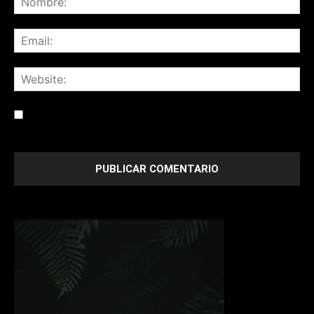
Save my name, email, and website in this browser for the
next time I comment.