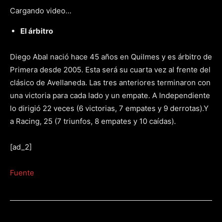
Cargando video…
El árbitro
Diego Abal nació hace 45 años en Quilmes y es árbitro de
Primera desde 2005. Esta será su cuarta vez al frente del
clásico de Avellaneda. Las tres anteriores terminaron con
una victoria para cada lado y un empate. A Independiente
lo dirigió 22 veces (6 victorias, 7 empates y 9 derrotas).Y
a Racing, 25 (7 triunfos, 8 empates y 10 caídas).
[ad_2]
Fuente