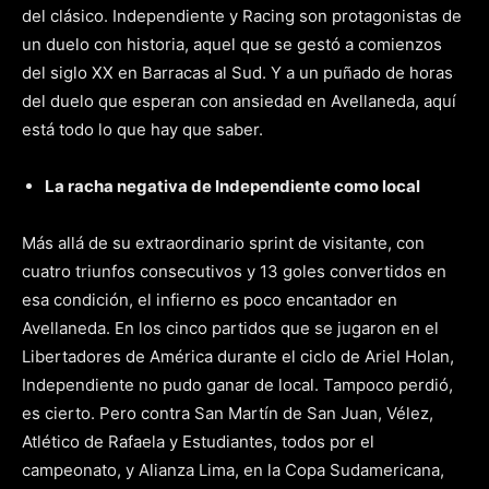
del clásico. Independiente y Racing son protagonistas de
un duelo con historia, aquel que se gestó a comienzos
del siglo XX en Barracas al Sud. Y a un puñado de horas
del duelo que esperan con ansiedad en Avellaneda, aquí
está todo lo que hay que saber.
La racha negativa de Independiente como local
Más allá de su extraordinario sprint de visitante, con
cuatro triunfos consecutivos y 13 goles convertidos en
esa condición, el infierno es poco encantador en
Avellaneda. En los cinco partidos que se jugaron en el
Libertadores de América durante el ciclo de Ariel Holan,
Independiente no pudo ganar de local. Tampoco perdió,
es cierto. Pero contra San Martín de San Juan, Vélez,
Atlético de Rafaela y Estudiantes, todos por el
campeonato, y Alianza Lima, en la Copa Sudamericana,