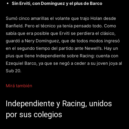
Sin Erviti, con Domínguez y el plus de Barco
Sumó cinco amarillas el volante que trajo Holan desde
Banfield. Pero el técnico ya tenía pensado todo. Como
sabía que era posible que Erviti se perdiera el clásico,
guardó a Nery Domínguez, que de todos modos ingresó
en el segundo tiempo del partido ante Newell’s. Hay un
plus que tiene Independiente sobre Racing: cuenta con
Ezequiel Barco, ya que se negó a ceder a su joven joya al
Sub 20.
Mirá también
Independiente y Racing, unidos
por sus colegios