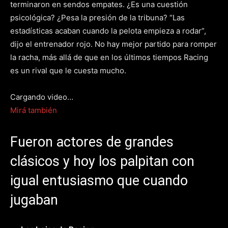
terminaron en sendos empates. ¿Es una cuestión
psicológica? ¿Pesa la presión de la tribuna? “Las
estadísticas acaban cuando la pelota empieza a rodar”,
dijo el entrenador rojo. No hay mejor partido para romper
la racha, más allá de que en los últimos tiempos Racing
es un rival que le cuesta mucho.
Cargando video…
Mirá también
Fueron actores de grandes
clásicos y hoy los palpitan con
igual entusiasmo que cuando
jugaban