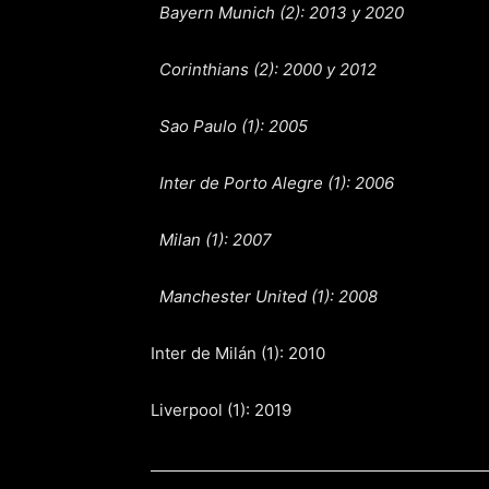
Bayern Munich (2): 2013 y 2020
Corinthians (2): 2000 y 2012
Sao Paulo (1): 2005
Inter de Porto Alegre (1): 2006
Milan (1): 2007
Manchester United (1): 2008
Inter de Milán (1): 2010
Liverpool (1): 2019