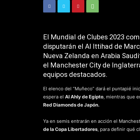
El Mundial de Clubes 2023 com
disputarán el Al Ittihad de Mar
Nueva Zelanda en Arabia Saudi
el Manchester City de Inglaterr
equipos destacados.
El elenco del “Muñeco” dará el puntapié inic
espera el
Al Ahly de Egipto
, mientras que e
Red Diamonds de Japón.
Ya en semis entrarán en acción el Manchest
de la Copa Libertadores
, para definir qué 