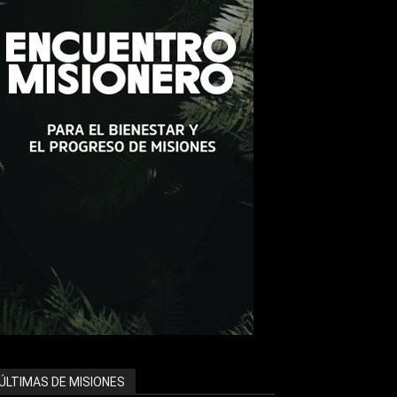
ÚLTIMAS DE MISIONES