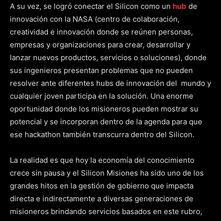
A su vez, se logró conectar el Silicon como un
hub
de
innovación con la NASA (centro de colaboración,
creatividad e innovación donde se reúnen personas,
empresas y organizaciones para crear, desarrollar y
lanzar nuevos productos, servicios o soluciones), donde
sus ingenieros presentan problemas que no pueden
resolver ante diferentes hubs de innovación del mundo y
cualquier joven participa en la solución. Una enorme
oportunidad donde los misioneros pueden mostrar su
potencial y se incorporan dentro de la agenda para que
ese hackathon también transcurra dentro del Silicon.
La realidad es que hoy la economía del conocimiento
crece sin pausa y el Silicon Misiones ha sido uno de los
grandes hitos en la gestión de gobierno que impacta
directa e indirectamente a diversas generaciones de
misioneros brindando servicios basados en este rubro,