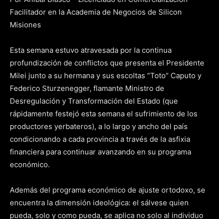
Facilitador en la Academia de Negocios de Silicon
Misiones
Esta semana estuvo atravesada por la continua
profundización de conflictos que presenta el Presidente
Milei junto a su hermana y sus escoltas “Toto” Caputo y
Federico Sturzenegger, flamante Ministro de
Desregulación y Transformación del Estado (que
rápidamente festejó esta semana el sufrimiento de los
productores yerbateros), a lo largo y ancho del país
condicionando a cada provincia a través de la asfixia
financiera para continuar avanzando en su programa
económico.
Además del programa económico de ajuste ortodoxo, se
encuentra la dimensión ideológica: el sálvese quien
pueda, solo y como pueda, se aplica no solo al individuo