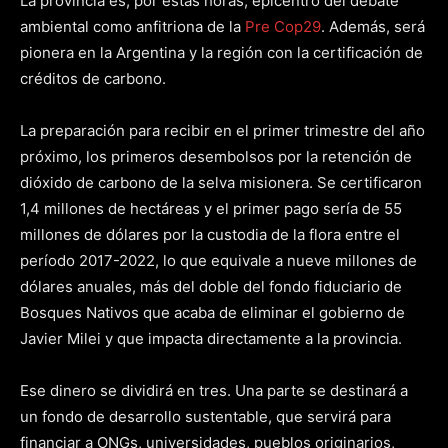
La provincia es, por estas horas, epicentro del debate
ambiental como anfitriona de la
Pre Cop29
. Además, será
pionera en la Argentina y la región con la certificación de
créditos de carbono.
La preparación para recibir en el primer trimestre del año
próximo, los primeros desembolsos por la retención de
dióxido de carbono de la selva misionera. Se certificaron
1,4 millones de hectáreas y el primer pago sería de 55
millones de dólares por la custodia de la flora entre el
período 2017-2022, lo que equivale a nueve millones de
dólares anuales, más del doble del fondo fiduciario de
Bosques Nativos que acaba de eliminar el gobierno de
Javier Milei y que impacta directamente a la provincia.
Ese dinero se dividirá en tres. Una parte se destinará a
un fondo de desarrollo sustentable, que servirá para
financiar a ONGs, universidades, pueblos originarios,