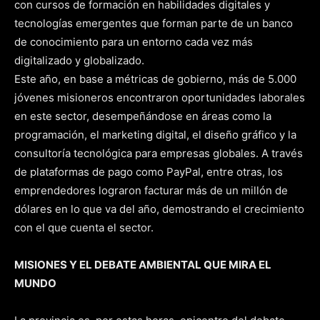
con cursos de formación en habilidades digitales y
tecnologías emergentes que forman parte de un banco
de conocimiento para un entorno cada vez más
digitalizado y globalizado.
Este año, en base a métricas de gobierno, más de 5.000
jóvenes misioneros encontraron oportunidades laborales
en este sector, desempeñándose en áreas como la
programación, el marketing digital, el diseño gráfico y la
consultoría tecnológica para empresas globales. A través
de plataformas de pago como PayPal, entre otras, los
emprendedores lograron facturar más de un millón de
dólares en lo que va del año, demostrando el crecimiento
con el que cuenta el sector.
MISIONES Y EL DEBATE AMBIENTAL QUE MIRA EL
MUNDO