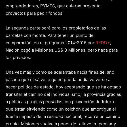
emprendedores, PYMES, que quieran presentar
proyectos para pedir fondos.
La segunda parte será para los propietarios de las
parcelas con monte. Para tener un punto de
comparación, en el programa 2014-2016 por
REDD+
,
Nación pagó a Misiones US$ 3 Millones, pero nada para
los privados.
Una vez más y como se adelantaba hacia fines del año
pasado que el sálvese quien pueda podía volverse a
hacer política de estado, hoy aceptando que se ha optado
transitar el camino del individualismo, la provincia gracias
a políticas propias pensadas con proyección de futuro
que están sirviendo como un colchón que amortigua el
fuerte impacto de la realidad nacional, recorre un camino
propio. Misiones vuelve a poner de relieve en pensar y