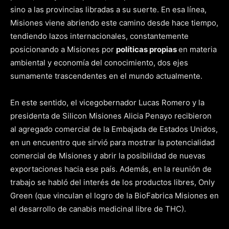
sino a las provincias libradas a su suerte. En esa línea,
Misiones viene abriendo este camino desde hace tiempo,
tendiendo lazos internacionales, constantemente
posicionando a Misiones por
políticas propias
en materia
ambiental y economía del conocimiento, dos ejes
sumamente trascendentes en el mundo actualmente.
En este sentido, el vicegobernador Lucas Romero y la
presidenta de Silicon Misiones Alicia Penayo recibieron
al agregado comercial de la Embajada de Estados Unidos,
en un encuentro que sirvió para mostrar la potencialidad
comercial de Misiones y abrir la posibilidad de nuevas
exportaciones hacia ese país. Además, en la reunión de
trabajo se habló del interés de los productos libres, Only
Green (que vinculan el logro de la BioFabrica Misiones en
el desarrollo de canabis medicinal libre de THC).