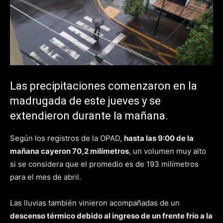
Las precipitaciones comenzaron en la
madrugada de este jueves y se
extendieron durante la mañana.
Según los registros de la OPAD,
hasta las 9:00 de la
mañana cayeron 70,2 milímetros
, un volumen muy alto
si se considera que el promedio es de 193 milímetros
para el mes de abril.
Las lluvias también vinieron acompañadas de un
descenso térmico debido al ingreso de un frente frío a la