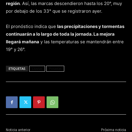
región
. Así, las marcas descendieron hasta los 20°, muy
por debajo de los 33° que se registraron ayer.
El pronóstico indica que
las precipitaciones y tormentas
continuarán a lo largo de toda la jornada. La mejora
llegará mañana
y las temperaturas se mantendrán entre
19° y 26°.
ETIQUETAS
Lluvias
Posadas
Noticia anterior
Próxima noticia