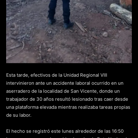
Esta tarde, efectivos de la Unidad Regional VIII
intervinieron ante un accidente laboral ocurrido en un
aserradero de la localidad de San Vicente, donde un
trabajador de 30 años resultó lesionado tras caer desde
una plataforma elevada mientras realizaba tareas propias
de su labor.
El hecho se registró este lunes alrededor de las 16:50