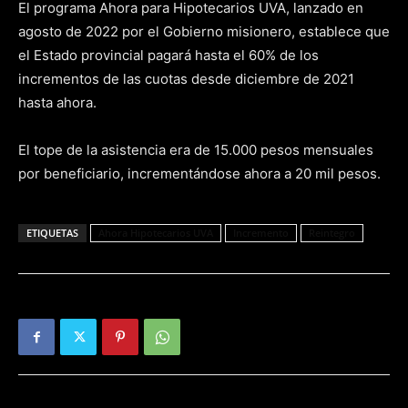
El programa Ahora para Hipotecarios UVA, lanzado en
agosto de 2022 por el Gobierno misionero, establece que
el Estado provincial pagará hasta el 60% de los
incrementos de las cuotas desde diciembre de 2021
hasta ahora.
El tope de la asistencia era de 15.000 pesos mensuales
por beneficiario, incrementándose ahora a 20 mil pesos.
ETIQUETAS
Ahora Hipotecarios UVA
Incremento
Reintegro