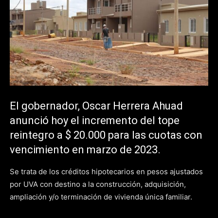
El gobernador, Oscar Herrera Ahuad
anunció hoy el incremento del tope
reintegro a $ 20.000 para las cuotas con
vencimiento en marzo de 2023.
Se trata de los créditos hipotecarios en pesos ajustados
por UVA con destino a la construcción, adquisición,
ampliación y/o terminación de vivienda única familiar.