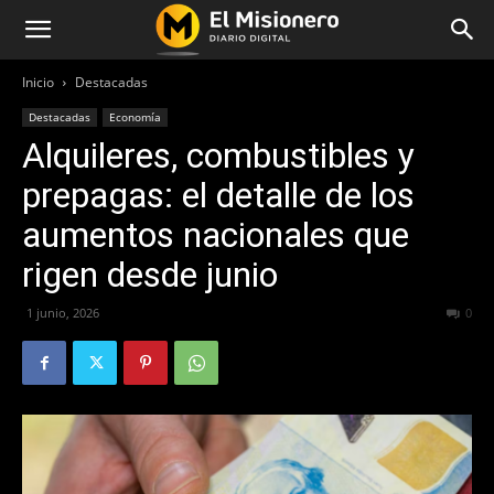
Inicio
Destacadas
Destacadas
Economía
Alquileres, combustibles y
prepagas: el detalle de los
aumentos nacionales que
rigen desde junio
1 junio, 2026
69
0