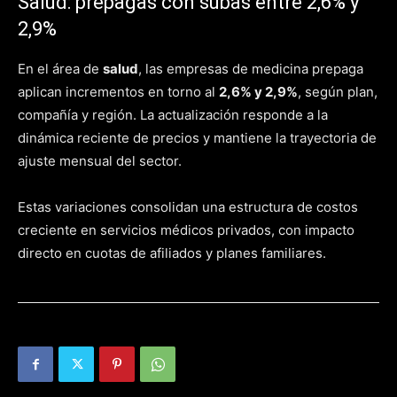
Salud: prepagas con subas entre 2,6% y
2,9%
En el área de
salud
, las empresas de medicina prepaga
aplican incrementos en torno al
2,6% y 2,9%
, según plan,
compañía y región. La actualización responde a la
dinámica reciente de precios y mantiene la trayectoria de
ajuste mensual del sector.
Estas variaciones consolidan una estructura de costos
creciente en servicios médicos privados, con impacto
directo en cuotas de afiliados y planes familiares.