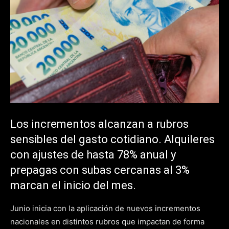
Los incrementos alcanzan a rubros
sensibles del gasto cotidiano. Alquileres
con ajustes de hasta 78% anual y
prepagas con subas cercanas al 3%
marcan el inicio del mes.
Junio inicia con la aplicación de nuevos incrementos
nacionales en distintos rubros que impactan de forma