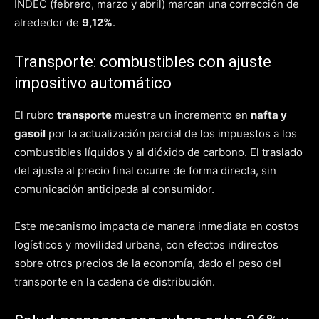
INDEC (febrero, marzo y abril) marcan una corrección de
alrededor de
9,12%
.
Transporte: combustibles con ajuste
impositivo automático
El rubro
transporte
muestra un incremento en
nafta y
gasoil
por la actualización parcial de los impuestos a los
combustibles líquidos y al dióxido de carbono. El traslado
del ajuste al precio final ocurre de forma directa, sin
comunicación anticipada al consumidor.
Este mecanismo impacta de manera inmediata en costos
logísticos y movilidad urbana, con efectos indirectos
sobre otros precios de la economía, dado el peso del
transporte en la cadena de distribución.