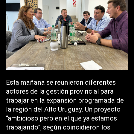
Esta mañana se reunieron diferentes
actores de la gestión provincial para
trabajar en la expansión programada de
la región del Alto Uruguay. Un proyecto
“ambicioso pero en el que ya estamos
trabajando”, según coincidieron los