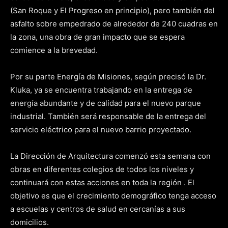
(San Roque y El Progreso en principio), pero también del
asfalto sobre empedrado de alrededor de 240 cuadras en
la zona, una obra de gran impacto que se espera
comience a la brevedad.
Por su parte Energía de Misiones, según precisó la Dr.
Kluka, ya se encuentra trabajando en la entrega de
energía abundante y de calidad para el nuevo parque
industrial. También será responsable de la entrega del
servicio eléctrico para el nuevo barrio proyectado.
La Dirección de Arquitectura comenzó esta semana con
obras en diferentes colegios de todos los niveles y
continuará con estas acciones en toda la región . El
objetivo es que el crecimiento demográfico tenga acceso
a escuelas y centros de salud en cercanías a sus
domicilios.