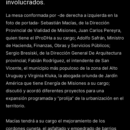
involucrados.
La mesa conformada por -de derecha a izquierda en la
foto de portada- Sebastián Macías, de la Dirección
Provincial de Vialidad de Misiones, Juan Carlos Pereyra,
quien tiene el IProDHa a su cargo; Adolfo Safrán, Ministro
de Hacienda, Finanzas, Obras y Servicios Públicos;
Sergio Bresiski, de la Dirección General De Arquitectura
provincial; Fabián Rodríguez, el intendente de San
Vicente, el municipio más populoso de la zona del Alto
Uruguay y Virginia Kluka, la abogada oriunda de Jardín
América que tiene Energía de Misiones a su cargo;
discutió y acordó diferentes proyectos para una
expansión programada y “prolija” de la urbanización en el
territorio.
Macías tendrá a su cargo el mejoramiento de los
cordones cuneta, el asfaltado y empedrado de barrios