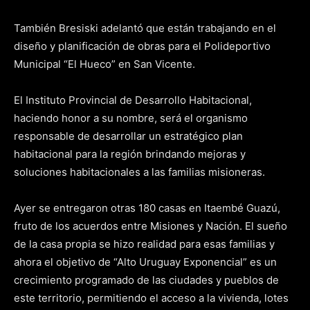
También Bresiski adelantó que están trabajando en el
diseño y planificación de obras para el Polideportivo
Municipal “El Hueco” en San Vicente.
El Instituto Provincial de Desarrollo Habitacional,
haciendo honor a su nombre, será el organismo
responsable de desarrollar un estratégico plan
habitacional para la región brindando mejoras y
soluciones habitacionales a las familias misioneras.
Ayer se entregaron otras 180 casas en Itaembé Guazú,
fruto de los acuerdos entre Misiones y Nación. El sueño
de la casa propia se hizo realidad para esas familias y
ahora el objetivo de “Alto Uruguay Exponencial” es un
crecimiento programado de las ciudades y pueblos de
este territorio, permitiendo el acceso a la vivienda, lotes