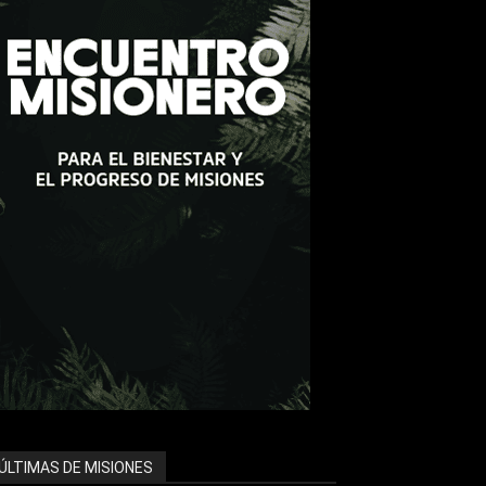
ÚLTIMAS DE MISIONES