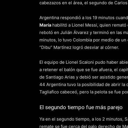
cabezazos en el área, el segundo de Carlos
Argentina respondió a los 19 minutos cuan
María
habilitó a Lionel Messi, quien remató 
rebotó en Julián Álvarez y terminó en las m
minutos, lo tuvo Colombia por medio de un 
“Dibu” Martínez logró desviar al córner.
El equipo de Lionel Scaloni pudo haber abie
a retener el balón que se fue afuera, el capi
de Santiago Arias y debió ser asistido gene
44 Argentina tuvo la posibilidad de abrir la 
Tagliafico cabeceó, pero la pelota se fue po
El segundo tiempo fue más parejo
Ya en el segundo tiempo, a los 2 minutos, S
remate se fue cerca del palo derecho de Ma