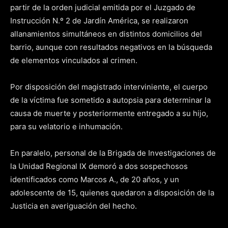
partir de la orden judicial emitida por el Juzgado de
Instrucción N.º 2 de Jardín América, se realizaron
allanamientos simultáneos en distintos domicilios del
barrio, aunque con resultados negativos en la búsqueda
de elementos vinculados al crimen.
Por disposición del magistrado interviniente, el cuerpo
de la víctima fue sometido a autopsia para determinar la
causa de muerte y posteriormente entregado a su hijo,
para su velatorio e inhumación.
En paralelo, personal de la Brigada de Investigaciones de
la Unidad Regional IX demoró a dos sospechosos
identificados como Marcos A., de 20 años, y un
adolescente de 15, quienes quedaron a disposición de la
Justicia en averiguación del hecho.