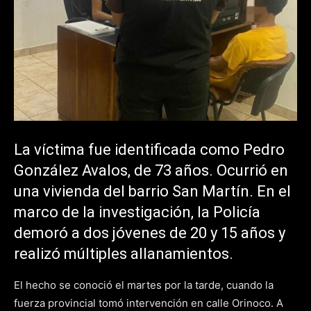
La víctima fue identificada como Pedro
González Avalos, de 73 años. Ocurrió en
una vivienda del barrio San Martín. En el
marco de la investigación, la Policía
demoró a dos jóvenes de 20 y 15 años y
realizó múltiples allanamientos.
El hecho se conoció el martes por la tarde, cuando la
fuerza provincial tomó intervención en calle Orinoco. A