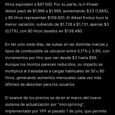
litros equivalen a $97.500. Por su parte, la V-Power
diésel pasó de $1.966 a $1.999, aumentando $33 (1,68%),
y 80 litros representan $159.920. El diésel Evolux tuvo la
menor variación, subiendo de $1.728 a $1.731, apenas $3
(0,17%), con 80 litros tasados en $138.480.
En tan solo siete días, las subas en las distintas marcas y
tipos de combustible se ubicaron entre 0,17% y 3,9%, con
incrementos por litro que van desde $3 hasta $69.
Aunque los montos parecen reducidos, su impacto se
multiplica al trasladarse a cargas habituales de 50 u 80
litros, generando aumentos mensuales cada vez más
difíciles de absorber para los usuarios.
El avance de los precios se da en el marco del nuevo
sistema de actualización por “micropricing”,
implementado por YPF el pasado 1 de julio, que permite