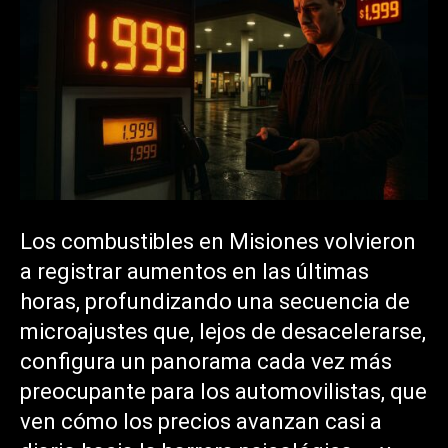
Los combustibles en Misiones volvieron
a registrar aumentos en las últimas
horas, profundizando una secuencia de
microajustes que, lejos de desacelerarse,
configura un panorama cada vez más
preocupante para los automovilistas, que
ven cómo los precios avanzan casi a