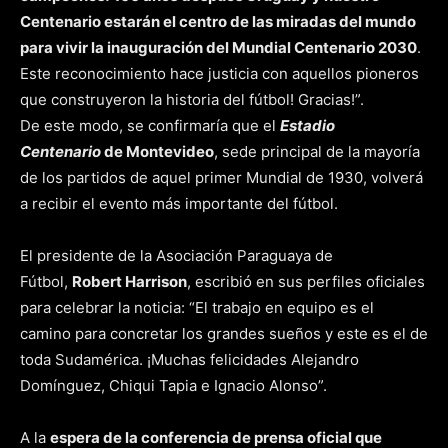
Centenario estarán el centro de las miradas del mundo
para vivir la inauguración del Mundial Centenario 2030
.
Este reconocimiento hace justicia con aquellos pioneros
que construyeron la historia del fútbol! Gracias!”.
De este modo, se confirmaría que el
Estadio
Centenario
de Montevideo
, sede principal de la mayoría
de los partidos de aquel primer Mundial de 1930, volverá
a recibir el evento más importante del fútbol.
El presidente de la Asociación Paraguaya de
Fútbol,
Robert Harrison
, escribió en sus perfiles oficiales
para celebrar la noticia: “El trabajo en equipo es el
camino para concretar los grandes sueños y este es el de
toda Sudamérica. ¡Muchas felicidades Alejandro
Domínguez, Chiqui Tapia e Ignacio Alonso”.
A la
espera de la conferencia de prensa oficial que