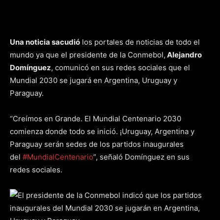
Una noticia sacudió
los portales de noticias de todo el
mundo ya que el presidente de la Conmebol,
Alejandro
Domínguez
, comunicó en sus redes sociales que el
Mundial 2030 se jugará en Argentina, Uruguay y
Paraguay.
“Creímos en Grande. El Mundial Centenario 2030
comienza donde todo se inició. ¡Uruguay, Argentina y
Paraguay serán sedes de los partidos inaugurales
del
#MundialCentenario
”, señaló Domínguez en sus
redes sociales.