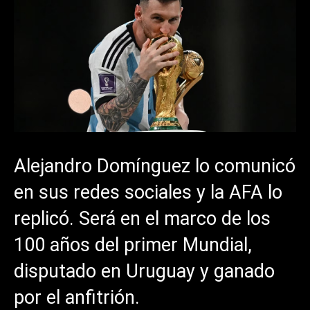
Alejandro Domínguez lo comunicó
en sus redes sociales y la AFA lo
replicó. Será en el marco de los
100 años del primer Mundial,
disputado en Uruguay y ganado
por el anfitrión.