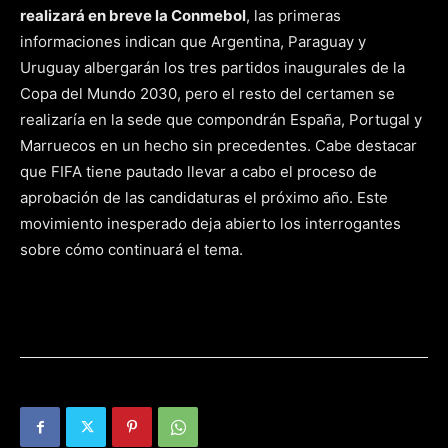
realizará en breve la Conmebol
, las primeras
informaciones indican que Argentina, Paraguay y
Uruguay albergarán los tres partidos inaugurales de la
Copa del Mundo 2030, pero el resto del certamen se
realizaría en la sede que compondrán España, Portugal y
Marruecos en un hecho sin precedentes. Cabe destacar
que FIFA tiene pautado llevar a cabo el proceso de
aprobación de las candidaturas el próximo año. Este
movimiento inesperado deja abierto los interrogantes
sobre cómo continuará el tema.