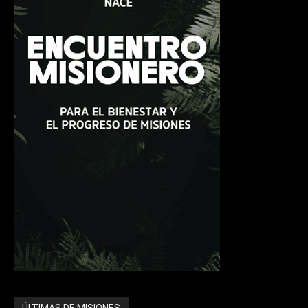
ÚLTIMAS DE MISIONES