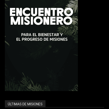
ÚLTIMAS DE MISIONES