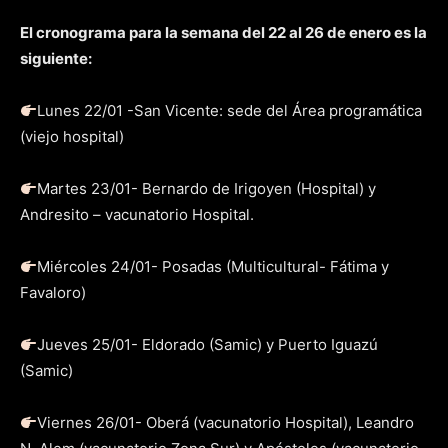
El cronograma para la semana del 22 al 26 de enero es la
siguiente:
Lunes 22/01 -San Vicente: sede del Área programática
(viejo hospital)
Martes 23/01- Bernardo de Irigoyen (Hospital) y
Andresito – vacunatorio Hospital.
Miércoles 24/01- Posadas (Multicultural- Fátima y
Favaloro)
Jueves 25/01- Eldorado (Samic) y Puerto Iguazú
(Samic)
Viernes 26/01- Oberá (vacunatorio Hospital), Leandro