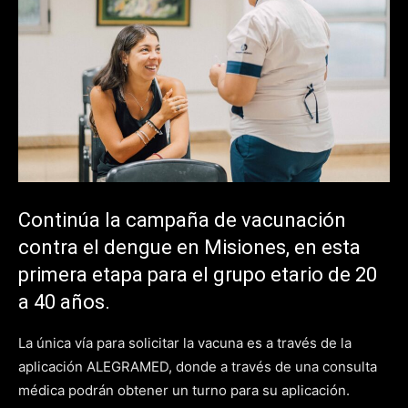
Continúa la campaña de vacunación
contra el dengue en Misiones, en esta
primera etapa para el grupo etario de 20
a 40 años.
La única vía para solicitar la vacuna es a través de la
aplicación ALEGRAMED, donde a través de una consulta
médica podrán obtener un turno para su aplicación.