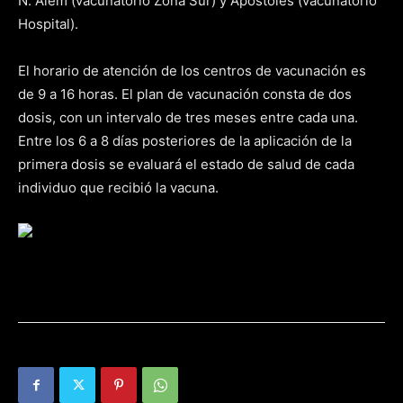
N. Alem (vacunatorio Zona Sur) y Apóstoles (vacunatorio
Hospital).
El horario de atención de los centros de vacunación es
de 9 a 16 horas. El plan de vacunación consta de dos
dosis, con un intervalo de tres meses entre cada una.
Entre los 6 a 8 días posteriores de la aplicación de la
primera dosis se evaluará el estado de salud de cada
individuo que recibió la vacuna.