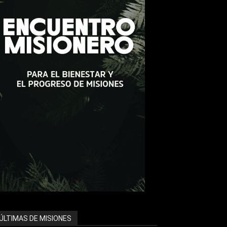
ÚLTIMAS DE MISIONES