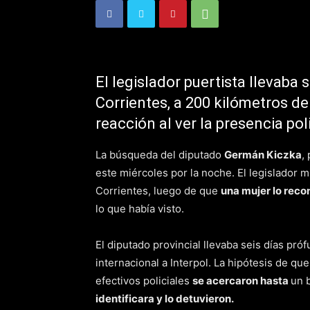
El legislador puertista llevaba
Corrientes, a 200 kilómetros de
reacción al ver la presencia poli
La búsqueda del diputado
Germán Kiczka
,
este miércoles por la noche. El legislador m
Corrientes, luego de que
una mujer lo reco
lo que había visto.
El diputado provincial llevaba seis días pr
internacional a Interpol. La hipótesis de qu
efectivos policiales
se acercaron hasta
un 
identificara y lo detuvieron.