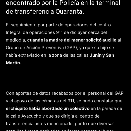
encontrado por la Policía en la terminal
de transferencia Quaranta.
El seguimiento por parte de operadores del centro
Integral de operaciones 911 se dio ayer cerca del
mediodía,
cuando la madre del menor solicitó auxilio
al
Grupo de Acción Preventiva (GAP), ya que su hijo se
había extraviado en la zona de las calles
Junín y San
Martín.
Con aportes de datos recabados por el personal del GAP
y el apoyo de las cámaras del 911, se pudo constatar que
el chiquito había abordado un colectivo
en la parada de
la calle Ayacucho y que se dirigía al centro de
transferencia antes mencionado, por lo que diversas