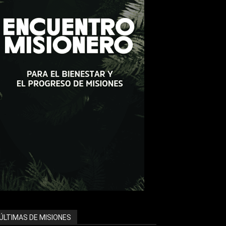
ÚLTIMAS DE MISIONES