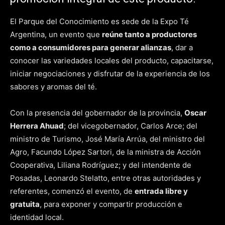
El Parque del Conocimiento es sede de la Expo Té
Argentina, un evento que
reúne tanto a productores
como a consumidores para generar alianzas
, dar a
conocer las variedades locales del producto, capacitarse,
iniciar negociaciones y disfrutar de la experiencia de los
sabores y aromas del té.
Con la presencia del gobernador de la provincia,
Oscar
Herrera Ahuad
; del vicegobernador, Carlos Arce; del
ministro de Turismo, José María Arrúa, del ministro del
Agro, Facundo López Sartori, de la ministra de Acción
Cooperativa, Liliana Rodríguez; y del intendente de
Posadas, Leonardo Stelatto, entre otras autoridades y
referentes, comenzó el evento, de
entrada libre y
gratuita
, para exponer y compartir producción e
identidad local.