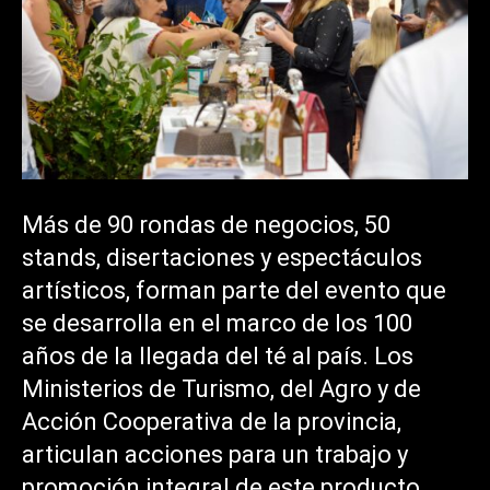
Más de 90 rondas de negocios, 50
stands, disertaciones y espectáculos
artísticos, forman parte del evento que
se desarrolla en el marco de los 100
años de la llegada del té al país. Los
Ministerios de Turismo, del Agro y de
Acción Cooperativa de la provincia,
articulan acciones para un trabajo y
promoción integral de este producto.