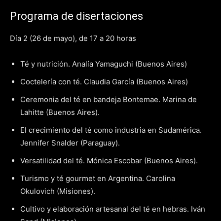
Programa de disertaciones
Día 2 (26 de mayo), de 17 a 20 horas
Té y nutrición. Analía Yamaguchi (Buenos Aires)
Coctelería con té. Claudia García (Buenos Aires)
Ceremonia del té en bandeja Bontemae. Marina de
Lahitte (Buenos Aires).
El crecimiento del té como industria en Sudamérica.
Jennifer Snalder (Paraguay).
Versatilidad del té. Mónica Escobar (Buenos Aires).
Turismo y té gourmet en Argentina. Carolina
Okulovich (Misiones).
Cultivo y elaboración artesanal del té en hebras. Iván