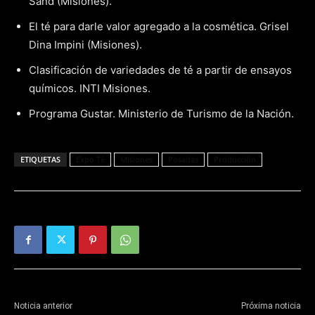
Sand (Misiones).
El té para darle valor agregado a la cosmética. Grisel
Dina Impini (Misiones).
Clasificación de variedades de té a partir de ensayos
químicos. INTI Misiones.
Programa Gustar. Ministerio de Turismo de la Nación.
ETIQUETAS
Expo Té
Misiones
Posadas
Producción
Noticia anterior
Próxima noticia