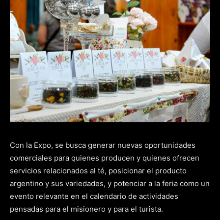
Con la Expo, se busca generar nuevas oportunidades
comerciales para quienes producen y quienes ofrecen
servicios relacionados al té, posicionar el producto
argentino y sus variedades, y potenciar a la feria como un
evento relevante en el calendario de actividades
pensadas para el misionero y para el turista.