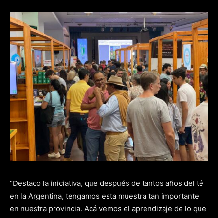
“Destaco la iniciativa, que después de tantos años del té
en la Argentina, tengamos esta muestra tan importante
en nuestra provincia. Acá vemos el aprendizaje de lo que