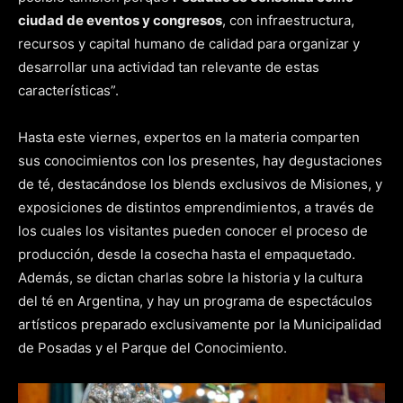
ciudad de eventos y congresos
, con infraestructura,
recursos y capital humano de calidad para organizar y
desarrollar una actividad tan relevante de estas
características”.
Hasta este viernes, expertos en la materia comparten
sus conocimientos con los presentes, hay degustaciones
de té, destacándose los blends exclusivos de Misiones, y
exposiciones de distintos emprendimientos, a través de
los cuales los visitantes pueden conocer el proceso de
producción, desde la cosecha hasta el empaquetado.
Además, se dictan charlas sobre la historia y la cultura
del té en Argentina, y hay un programa de espectáculos
artísticos preparado exclusivamente por la Municipalidad
de Posadas y el Parque del Conocimiento.