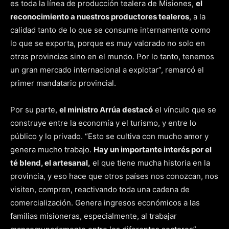
es toda la línea de producción tealera de Misiones,
el
reconocimiento a nuestros productores tealeros
, a la
calidad tanto de lo que se consume internamente como
lo que se exporta, porque es muy valorado no solo en
otras provincias sino en el mundo. Por lo tanto, tenemos
un gran mercado internacional a explotar”, remarcó el
primer mandatario provincial.
Por su parte,
el ministro Arrúa destacó
el vínculo que se
construye entre la economía y el turismo, y entre lo
público y lo privado. “Esto se cultiva con mucho amor y
genera mucho trabajo.
Hay un importante interés por el
té blend, el artesanal,
el que tiene mucha historia en la
provincia, y eso hace que otros países nos conozcan, nos
visiten, compren, reactivando toda una cadena de
comercialización. Genera ingresos económicos a las
familias misioneras, especialmente, al trabajar