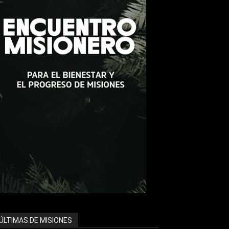
ÚLTIMAS DE MISIONES