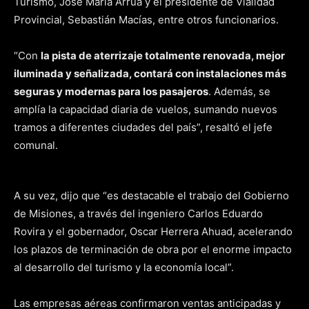
Turismo, José María Arrúa y el presidente de Vialidad
Provincial, Sebastián Macías, entre otros funcionarios.
“Con
la pista de aterrizaje totalmente renovada, mejor
iluminada y señalizada, contará con instalaciones más
seguras y modernas para los pasajeros
. Además, se
amplía la capacidad diaria de vuelos, sumando nuevos
tramos a diferentes ciudades del país”, resaltó el jefe
comunal.
A su vez, dijo que “es destacable el trabajo del Gobierno
de Misiones, a través del ingeniero Carlos Eduardo
Rovira y el gobernador, Oscar Herrera Ahuad, acelerando
los plazos de terminación de obra por el enorme impacto
al desarrollo del turismo y la economía local”.
Las empresas aéreas confirmaron ventas anticipadas y