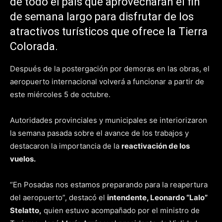
de todo el país que aprovecharán el fin
de semana largo para disfrutar de los
atractivos turísticos que ofrece la Tierra
Colorada.
Después de la postergación por demoras en las obras, el
aeropuerto internacional volverá a funcionar a partir de
este miércoles 5 de octubre.
Autoridades provinciales y municipales se interiorizaron
la semana pasada sobre el avance de los trabajos y
destacaron la importancia de la
reactivación de los
vuelos.
“En Posadas nos estamos preparando para la reapertura
del aeropuerto”, destacó el
intendente, Leonardo “Lalo”
Stelatto,
quien estuvo acompañado por el ministro de