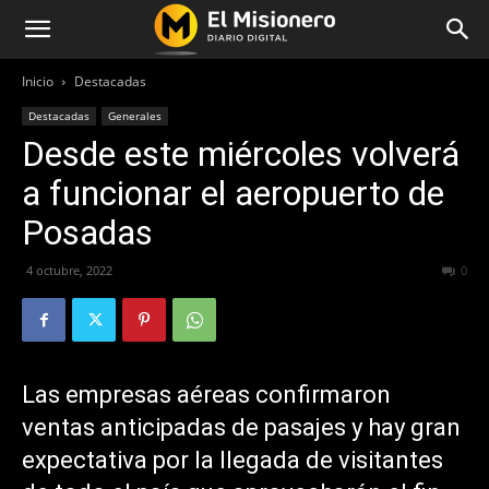
Inicio
Destacadas
Destacadas
Generales
Desde este miércoles volverá
a funcionar el aeropuerto de
Posadas
4 octubre, 2022
292
0
Las empresas aéreas confirmaron
ventas anticipadas de pasajes y hay gran
expectativa por la llegada de visitantes