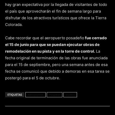
hay gran expectativa por la llegada de visitantes de todo
el país que aprovecharán el fin de semana largo para
disfrutar de los atractivos turísticos que ofrece la Tierra
Colorada.
Cabe recordar que el aeropuerto posadeño
fue cerrado
el 15 de junio para que se puedan ejecutar obras de
remodelación en su pista y en la torre de control.
La
fecha original de terminación de las obras fue anunciada
para el 15 de septiembre, pero una semana antes de esa
fecha se comunicó que debido a demoras en esa tarea se
postergó para el 5 de octubre.
ETIQUETAS
Aeropuerto
Posadas
Vuelos