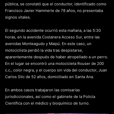
pública, se constató que el conductor, identificado como
Francisco Javier Hammerle de 78 años, no presentaba
signos vitales.
El segundo accidente ocurrió esta mañana, a las 5:30
horas, en la avenida Costanera Acceso Sur, entre las
avenidas Monteagudo y Maipú. En este caso, un
motociclista perdió la vida tras despistarse,
aparentemente después de haber atropellado a un perro.
En el lugar se encontró una motocicleta Rouser de 200
c.c., color negra, y el cuerpo sin vida del conductor, Juan
Carlos Stic de 52 años, domiciliado en Santa Ana.
En ambos casos trabajaron las comisarías
jurisdiccionales, así como el gabinete de la Policía
Científica con el médico y bioquímico de turno.