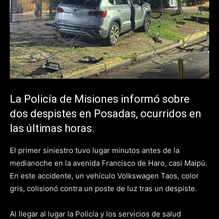
La Policía de Misiones informó sobre
dos despistes en Posadas, ocurridos en
las últimas horas.
El primer siniestro tuvo lugar minutos antes de la
medianoche en la avenida Francisco de Haro, casi Maipú.
En este accidente, un vehículo Volkswagen Taos, color
gris, colisionó contra un poste de luz tras un despiste.
Al llegar al lugar la Policía y los servicios de salud