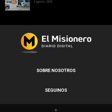
6 agosto, 2026
SOBRE NOSOTROS
SEGUINOS
©