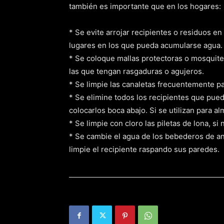
también es importante que en los hogares:
* Se evite arrojar recipientes o residuos en 
lugares en los que pueda acumularse agua.
* Se coloque mallas protectoras o mosquite
las que tengan rasgaduras o agujeros.
* Se limpie las canaletas frecuentemente p
* Se elimine todos los recipientes que pue
colocarlos boca abajo. Si se utilizan para 
* Se limpie con cloro las piletas de lona, s
* Se cambie el agua de los bebederos de an
limpie el recipiente raspando sus paredes.