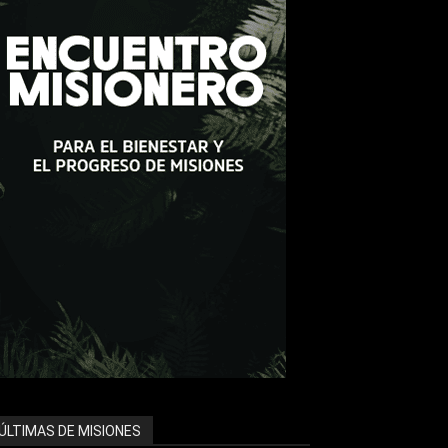
ÚLTIMAS DE MISIONES