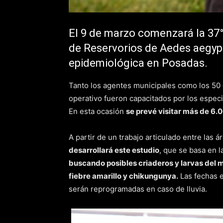
El 9 de marzo comenzará la 37°
de Reservorios de Aedes aegypti
epidemiológica en Posadas.
Tanto los agentes municipales como los 50
operativo fueron capacitados por los especi
En esta ocasión
se prevé visitar más de 6.
A partir de un trabajo articulado entre las 
desarrollará este estudio
, que se basa en 
buscando posibles criaderos y larvas del 
fiebre amarillo y chikungunya.
Las fechas e
serán reprogramadas en caso de lluvia.