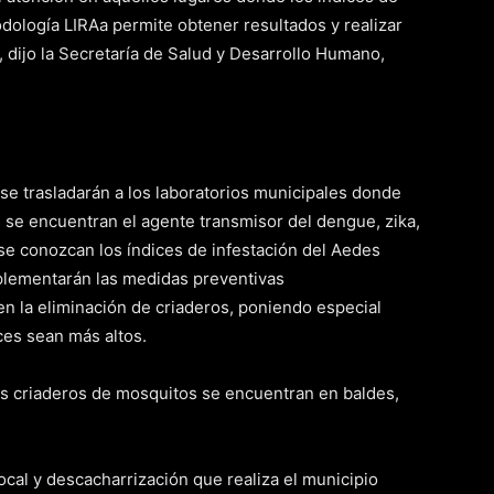
dología LIRAa permite obtener resultados y realizar
, dijo la Secretaría de Salud y Desarrollo Humano,
se trasladarán a los laboratorios municipales donde
as se encuentran el agente transmisor del dengue, zika,
se conozcan los índices de infestación del Aedes
plementarán las medidas preventivas
n la eliminación de criaderos, poniendo especial
ces sean más altos.
os criaderos de mosquitos se encuentran en baldes,
ocal y descacharrización que realiza el municipio