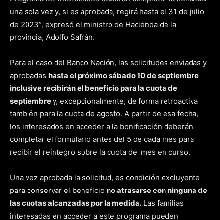
una sola vez y, si es aprobada, regirá hasta el 31 de julio
de 2023”, expresó el ministro de Hacienda de la
provincia, Adolfo Safrán.
Para el caso del Banco Nación, las solicitudes enviadas y
aprobadas
hasta el próximo sábado 10 de septiembre
inclusive recibirán el beneficio para la cuota de
septiembre
y, excepcionalmente, de forma retroactiva
también para la cuota de agosto. A partir de esa fecha,
los interesados en acceder a la bonificación deberán
completar el formulario antes del 5 de cada mes para
recibir el reintegro sobre la cuota del mes en curso.
Una vez aprobada la solicitud, es condición excluyente
para conservar el beneficio
no atrasarse con ninguna de
las cuotas alcanzadas por la medida.
Las familias
interesadas en acceder a este programa pueden