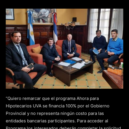
“Quiero remarcar que el programa Ahora para
Hipotecarios UVA se financia 100% por el Gobierno
Provincial y no representa ningún costo para las
entidades bancarias participantes. Para acceder al
Programa los interesados deberán completar la solicitud