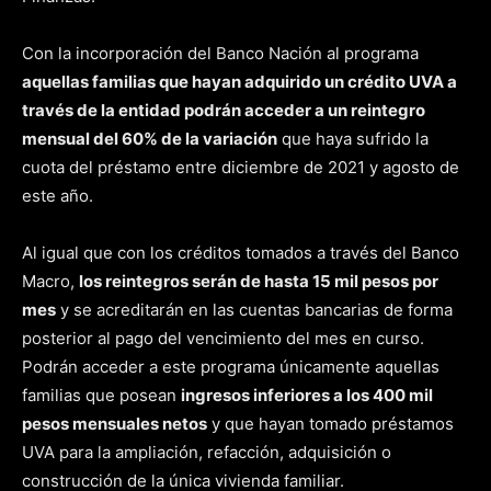
Con la incorporación del Banco Nación al programa
aquellas familias que hayan adquirido un crédito UVA a
través de la entidad podrán acceder a un reintegro
mensual del 60% de la variación
que haya sufrido la
cuota del préstamo entre diciembre de 2021 y agosto de
este año.
Al igual que con los créditos tomados a través del Banco
Macro,
los reintegros serán de hasta 15 mil pesos por
mes
y se acreditarán en las cuentas bancarias de forma
posterior al pago del vencimiento del mes en curso.
Podrán acceder a este programa únicamente aquellas
familias que posean
ingresos inferiores a los 400 mil
pesos mensuales netos
y que hayan tomado préstamos
UVA para la ampliación, refacción, adquisición o
construcción de la única vivienda familiar.