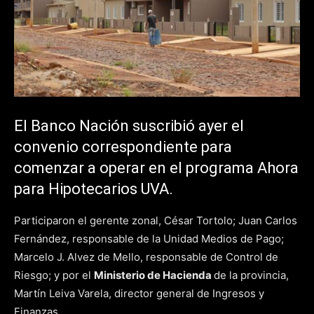
El Banco Nación suscribió ayer el
convenio correspondiente para
comenzar a operar en el programa Ahora
para Hipotecarios UVA.
Participaron el gerente zonal, César Tortolo; Juan Carlos
Fernández, responsable de la Unidad Medios de Pago;
Marcelo J. Alvez de Mello, responsable de Control de
Riesgo; y por el
Ministerio de Hacienda
de la provincia,
Martín Leiva Varela, director general de Ingresos y
Finanzas.