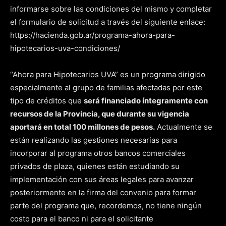
informarse sobre las condiciones del mismo y completar
el formulario de solicitud a través del siguiente enlace:
https://hacienda.gob.ar/programa-ahora-para-
hipotecarios-uva-condiciones/
“Ahora para Hipotecarios UVA” es un programa dirigido
especialmente al grupo de familias afectadas por este
tipo de créditos que
será financiado íntegramente con
recursos de la Provincia, que durante su vigencia
aportará en total 100 millones de pesos.
Actualmente se
están realizando las gestiones necesarias para
incorporar al programa otros bancos comerciales
privados de plaza, quienes están estudiando su
implementación con sus áreas legales para avanzar
posteriormente en la firma del convenio para formar
parte del programa que, recordemos, no tiene ningún
costo para el banco ni para el solicitante