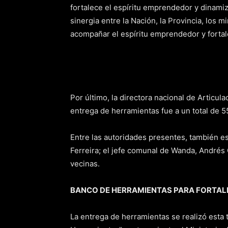
fortalece el espíritu emprendedor y dinami
sinergia entre la Nación, la Provincia, los 
acompañar el espíritu emprendedor y fortal
Por último, la directora nacional de Articula
entrega de herramientas fue a un total de 55
Entre las autoridades presentes, también e
Ferreira; el jefe comunal de Wanda, Andrés 
vecinas.
BANCO DE HERRAMIENTAS
PARA FORTAL
La entrega de herramientas se realizó esta