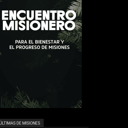
ÚLTIMAS DE MISIONES