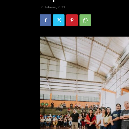
23 febrero, 2023