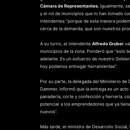
Cámara de Representantes.
Igualmente, se
y el rol de municipios que lo han tomado co
intendentes “porque de esta manera podemos 
cerca de la demanda, que son nuestros pro
A su turno, el intendente
Alfredo Gruber
val
municipios de la zona. Ponderó que “esto b
adelante. Es un esfuerzo de nuestro Gobier
hoy podamos entregar herramientas”.
Por su parte, la delegada del Ministerio de
Dammer, informó que la entrega es un acto 
panadería, corte y confección y herrería, 
potenciar a los emprendedores que ya tien
nuevos”.
Más tarde, el ministro de Desarrollo Social,