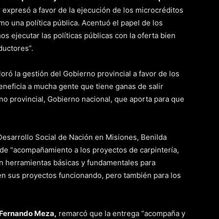
 expresó a favor de la ejecución de los microcréditos
mo una política pública. Acentuó el papel de los
ejecutar las políticas públicas con la oferta bien
ductores”.
oró la gestión del Gobierno provincial a favor de los
eneficia a mucha gente que tiene ganas de salir
no provincial, Gobierno nacional, que aporta para que
 Desarrollo Social de Nación en Misiones, Benilda
de “acompañamiento a los proyectos de carpintería,
con herramientas básicas y fundamentales para
en sus proyectos funcionando, pero también para los
Fernando Meza,
remarcó que la entrega “acompaña y