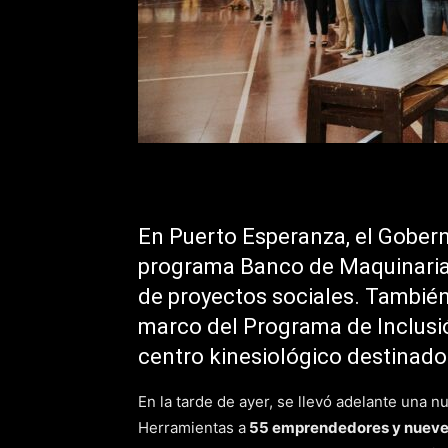
En Puerto Esperanza, el Gober
programa Banco de Maquinaria
de proyectos sociales. También
marco del Programa de Inclusió
centro kinesiológico destinado
En la tarde de ayer, se llevó adelante una
Herramientas a
55 emprendedores y nueve