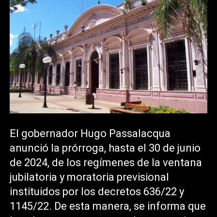
El gobernador Hugo Passalacqua
anunció la prórroga, hasta el 30 de junio
de 2024, de los regímenes de la ventana
jubilatoria y moratoria previsional
instituidos por los decretos 636/22 y
1145/22. De esta manera, se informa que