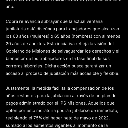
año.
Cobra relevancia subrayar que la actual ventana
jubilatoria está diseñada para trabajadores que alcanzan
los 60 años (mujeres) o 65 años (hombres) con al menos
20 años de aportes. Esta iniciativa refleja la visión del
Gobierno de Misiones de salvaguardar los derechos y el
bienestar de los trabajadores en la fase final de sus
carreras laborales. Dicha acción busca garantizar un
acceso al proceso de jubilación más accesible y flexible.
Justamente, la medida facilita la compensación de los
años restantes para la jubilación a través de un plan de
pagos administrado por el IPS Misiones. Aquellos que
opten por esta moratoria podrán jubilarse de inmediato,
recibiendo el 75% del haber neto de mayo de 2022,
sumado a los aumentos vigentes al momento de la