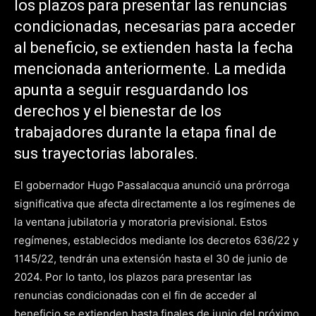
los plazos para presentar las renuncias
condicionadas, necesarias para acceder
al beneficio, se extienden hasta la fecha
mencionada anteriormente. La medida
apunta a seguir resguardando los
derechos y el bienestar de los
trabajadores durante la etapa final de
sus trayectorias laborales.
El gobernador Hugo Passalacqua anunció una prórroga
significativa que afecta directamente a los regímenes de
la ventana jubilatoria y moratoria previsional. Estos
regímenes, establecidos mediante los decretos 636/22 y
1145/22, tendrán una extensión hasta el 30 de junio de
2024. Por lo tanto, los plazos para presentar las
renuncias condicionadas con el fin de acceder al
beneficio se extienden hasta finales de junio del próximo