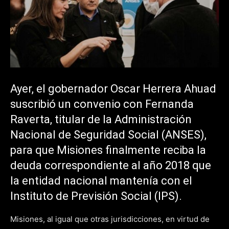
Ayer, el gobernador
Oscar Herrera Ahuad
suscribió un convenio con Fernanda
Raverta, titular de la Administración
Nacional de Seguridad Social (
ANSES
),
para que Misiones finalmente reciba la
deuda correspondiente al año 2018 que
la entidad nacional mantenía con el
Instituto de Previsión Social (IPS).
Misiones, al igual que otras jurisdicciones, en virtud de