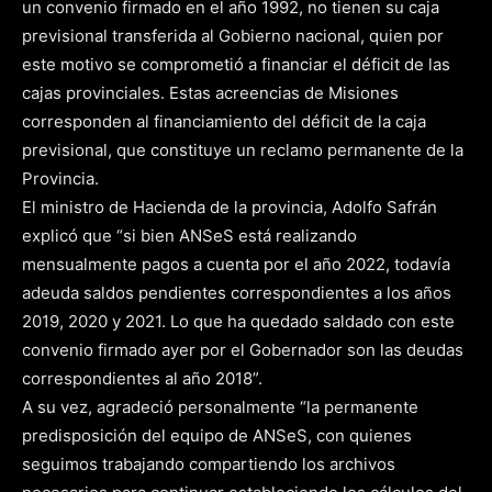
un convenio firmado en el año 1992, no tienen su caja
previsional transferida al Gobierno nacional, quien por
este motivo se comprometió a financiar el déficit de las
cajas provinciales. Estas acreencias de Misiones
corresponden al financiamiento del déficit de la caja
previsional, que constituye un reclamo permanente de la
Provincia.
El ministro de Hacienda de la provincia, Adolfo Safrán
explicó que “si bien ANSeS está realizando
mensualmente pagos a cuenta por el año 2022, todavía
adeuda saldos pendientes correspondientes a los años
2019, 2020 y 2021. Lo que ha quedado saldado con este
convenio firmado ayer por el Gobernador son las deudas
correspondientes al año 2018”.
A su vez, agradeció personalmente “la permanente
predisposición del equipo de ANSeS, con quienes
seguimos trabajando compartiendo los archivos