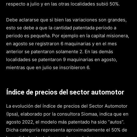
respecto a julio y en las otras localidades subió 50%.
Debe aclararse que si bien las variaciones son grandes,
esto se debe a que la cantidad patentada periodo a
periodo es pequeña. Por ejemplo en la capital misionera,
en agosto se registraron 6 maquinarias y en el mes
anterior se patentaron solamente 2. En las demás
localidades se patentaron 9 maquinarias en agosto,
mientras que en julio se inscribieron 6.
Índice de precios del sector automotor
La evolución del índice de precios del Sector Automotor
(Ipsa), elaborado por la consultora Siomaa, indica que en
agosto 2022, el modelo más patentado ha sido “autos”.
Dicha categoría representa aproximadamente el 50% de