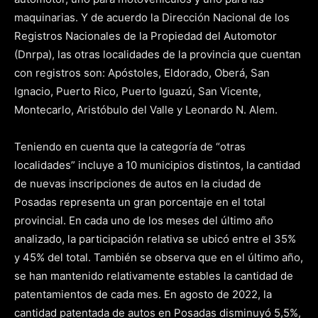
maquinarias. Y de acuerdo la Dirección Nacional de los
Registros Nacionales de la Propiedad del Automotor
(Dnrpa), las otras localidades de la provincia que cuentan
con registros son: Apóstoles, Eldorado, Oberá, San
Ignacio, Puerto Rico, Puerto Iguazú, San Vicente,
Montecarlo, Aristóbulo del Valle y Leonardo N. Alem.
Teniendo en cuenta que la categoría de “otras
localidades” incluye a 10 municipios distintos, la cantidad
de nuevas inscripciones de autos en la ciudad de
Posadas representa un gran porcentaje en el total
provincial. En cada uno de los meses del último año
analizado, la participación relativa se ubicó entre el 35%
y 45% del total. También se observa que en el último año,
se han mantenido relativamente estables la cantidad de
patentamientos de cada mes. En agosto de 2022, la
cantidad patentada de autos en Posadas disminuyó 5,5%,