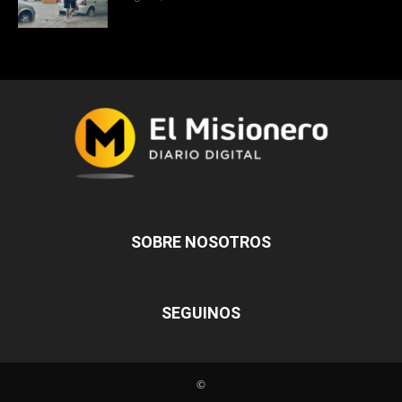
SOBRE NOSOTROS
SEGUINOS
©