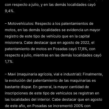
con respecto a julio, y en las demás localidades cayó
9,4%.
– Motovehículos: Respecto a los patentamientos de
motos, en las demás localidades se evidencia un mayor
registro de este tipo de vehículo que en la capital
misionera. Cabe destacar que en agosto de 2022, el
patentamiento de motos en Posadas cayó 17,8%, con
respecto a julio, mientras en las demás localidades cayó
1,7%.
– Mavi (maquinaria agrícola, vial e industrial): Finalmente,
la evolución del patentamiento de las maquinarias es
bastante dispar. En general, la mayor cantidad de
inscripciones de este tipo de vehículos se registran en
las localidades del interior. Cabe destacar que en agosto
de este año, en Posadas se incrementó 200% con