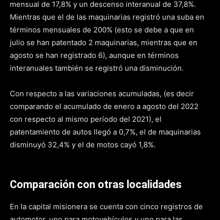
mensual de 17,8% y un descenso interanual de 37,8%.
Mientras que el de las maquinarias registró una suba en
términos mensuales de 200% (esto se debe a que en
julio se han patentado 2 maquinarias, mientras que en
agosto se han registrado 6), aunque en términos
interanuales también se registró una disminución.
Con respecto a las variaciones acumuladas, (es decir
comparando el acumulado de enero a agosto del 2022
con respecto al mismo período del 2021), el
patentamiento de autos llegó a 0,7%, el de maquinarias
disminuyó 32,4% y el de motos cayó 1,8%.
Comparación con otras localidades
En la capital misionera se cuenta con cinco registros de
automotor, uno para motovehículos y uno para las