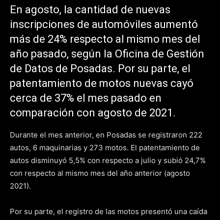
En agosto, la cantidad de nuevas
inscripciones de automóviles aumentó
más de 24% respecto al mismo mes del
año pasado, según la Oficina de Gestión
de Datos de Posadas. Por su parte, el
patentamiento de motos nuevas cayó
cerca de 37% el mes pasado en
comparación con agosto de 2021.
Durante el mes anterior, en Posadas se registraron 222
autos, 6 maquinarias y 273 motos. El patentamiento de
autos disminuyó 5,5% con respecto a julio y subió 24,7%
con respecto al mismo mes del año anterior (agosto
2021).
Por su parte, el registro de las motos presentó una caída