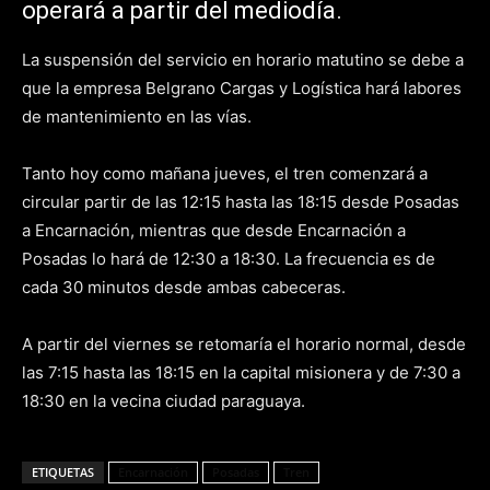
operará a partir del mediodía.
La suspensión del servicio en horario matutino se debe a
que la empresa Belgrano Cargas y Logística hará labores
de mantenimiento en las vías.
Tanto hoy como mañana jueves, el tren comenzará a
circular partir de las 12:15 hasta las 18:15 desde Posadas
a Encarnación, mientras que desde Encarnación a
Posadas lo hará de 12:30 a 18:30. La frecuencia es de
cada 30 minutos desde ambas cabeceras.
A partir del viernes se retomaría el horario normal, desde
las 7:15 hasta las 18:15 en la capital misionera y de 7:30 a
18:30 en la vecina ciudad paraguaya.
ETIQUETAS
Encarnación
Posadas
Tren