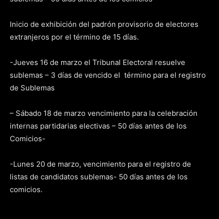
Inicio de exhibición del padrón provisorio de electores
extranjeros por el término de 15 días.
-Jueves 16 de marzo el Tribunal Electoral resuelve
sublemas – 3 días de vencido el término para el registro
de Sublemas
– Sábado 18 de marzo vencimiento para la celebración
internas partidarias electivas – 50 días antes de los
Comicios-
-Lunes 20 de marzo, vencimiento para el registro de
listas de candidatos sublemas- 50 días antes de los
comicios.