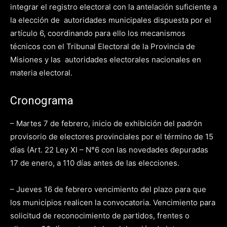
integrar el registro electoral con la antelación suficiente a
la elección de autoridades municipales dispuesta por el
artículo 6, coordinando para ello los mecanismos
técnicos con el Tribunal Electoral de la Provincia de
Misiones y las autoridades electorales nacionales en
materia electoral.
Cronograma
– Martes 7 de febrero, inicio de exhibición del padrón
provisorio de electores provinciales por el término de 15
días (Art. 22 Ley XI – N°6 con las novedades depuradas
17 de enero, a 110 días antes de las elecciones.
– Jueves 16 de febrero vencimiento del plazo para que
los municipios realicen la convocatoria. Vencimiento para
solicitud de reconocimiento de partidos, frentes o