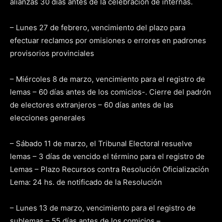
alianzas 30 días antes de la celebración de internas.
– Lunes 27 de febrero, vencimiento del plazo para
efectuar reclamos por omisiones o errores en padrones
provisorios provinciales
– Miércoles 8 de marzo, vencimiento para el registro de
lemas – 60 días antes de los comicios-. Cierre del padrón
de electores extranjeros – 60 días antes de las
elecciones generales
– Sábado 11 de marzo, el Tribunal Electoral resuelve
lemas – 3 días de vencido el término para el registro de
Lemas – Plazo Recursos contra Resolución Oficialización
Lema: 24 hs. de notificado de la Resolución
– Lunes 13 de marzo, vencimiento para el registro de
sublemas – 55 días antes de los comicios –