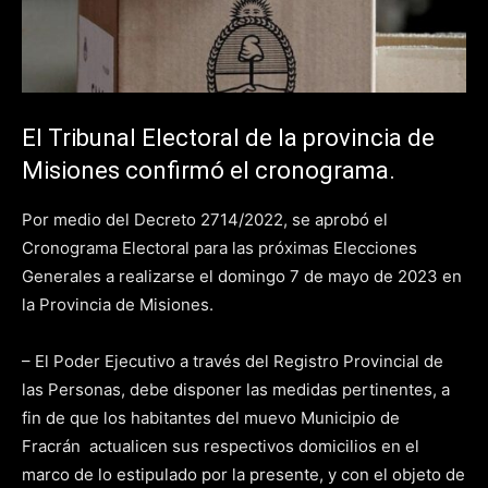
El Tribunal Electoral de la provincia de
Misiones confirmó el cronograma.
Por medio del Decreto 2714/2022, se aprobó el
Cronograma Electoral para las próximas Elecciones
Generales a realizarse el domingo 7 de mayo de 2023 en
la Provincia de Misiones.
– El Poder Ejecutivo a través del Registro Provincial de
las Personas, debe disponer las medidas pertinentes, a
fin de que los habitantes del muevo Municipio de
Fracrán actualicen sus respectivos domicilios en el
marco de lo estipulado por la presente, y con el objeto de