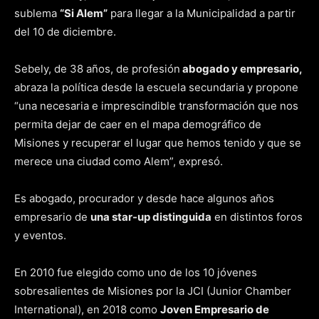
sublema
“Si Alem”
para llegar a la Municipalidad a partir
del 10 de diciembre.
Sebely, de 38 años, de profesión
abogado y empresario,
abraza la política desde la escuela secundaria y propone
“una necesaria e imprescindible transformación que nos
permita dejar de caer en el mapa demográfico de
Misiones y recuperar el lugar que hemos tenido y que se
merece una ciudad como Alem”, expresó.
Es abogado, procurador y desde hace algunos años
empresario de
una star-up distinguida
en distintos foros
y eventos.
En 2010 fue elegido como uno de los 10 jóvenes
sobresalientes de Misiones por la JCI (Junior Chamber
International), en 2018 como
Joven Empresario de