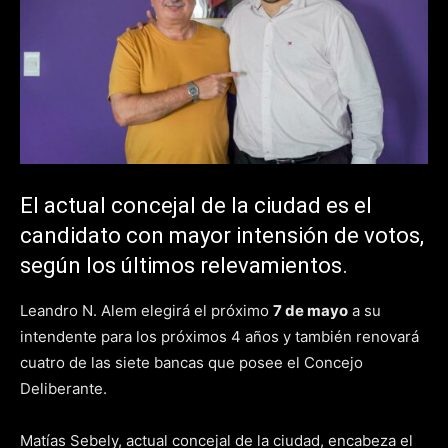
El actual concejal de la ciudad es el
candidato con mayor intensión de votos,
según los últimos relevamientos.
Leandro N. Alem elegirá el próximo
7 de mayo
a su
intendente para los próximos 4 años y también renovará
cuatro de las siete bancas que posee el Concejo
Deliberante.
Matías Sebely, actual concejal de la ciudad, encabeza el