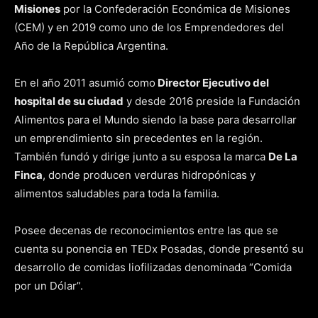
Misiones
por la Confederación Económica de Misiones
(CEM) y en 2019 como uno de los Emprendedores del
Año de la República Argentina.
En el año 2011 asumió como
Director Ejecutivo del
hospital de su ciudad
y desde 2016 preside la Fundación
Alimentos para el Mundo siendo la base para desarrollar
un emprendimiento sin precedentes en la región.
También fundó y dirige junto a su esposa la marca
De La
Finca
, donde producen verduras hidropónicas y
alimentos saludables para toda la familia.
Posee decenas de reconocimientos entre las que se
cuenta su ponencia en TEDx Posadas, donde presentó su
desarrollo de comidas liofilizadas denominada “Comida
por un Dólar”.