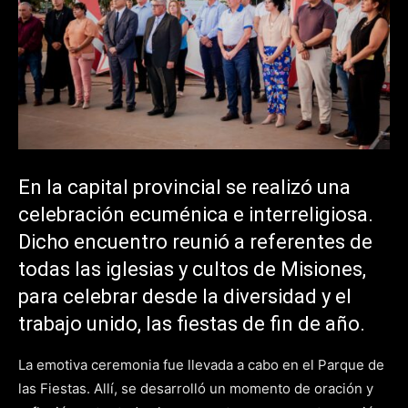
En la capital provincial se realizó una
celebración ecuménica e interreligiosa.
Dicho encuentro reunió a referentes de
todas las iglesias y cultos de Misiones,
para celebrar desde la diversidad y el
trabajo unido, las fiestas de fin de año.
La emotiva ceremonia fue llevada a cabo en el Parque de
las Fiestas. Allí, se desarrolló un momento de oración y