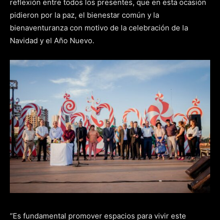
reflexión entre todos los presentes, que en esta ocasión
pidieron por la paz, el bienestar común y la
bienaventuranza con motivo de la celebración de la
Navidad y el Año Nuevo.
“Es fundamental promover espacios para vivir este