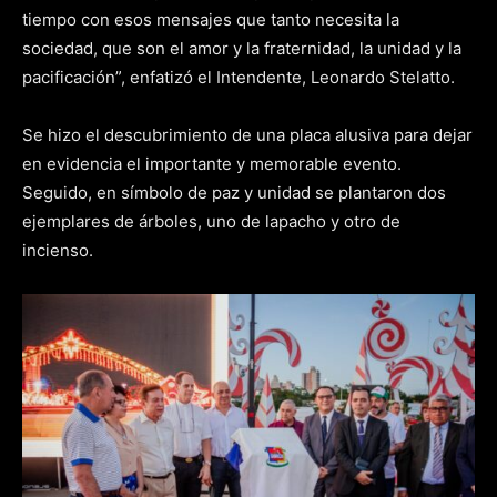
tiempo con esos mensajes que tanto necesita la
sociedad, que son el amor y la fraternidad, la unidad y la
pacificación”, enfatizó el Intendente, Leonardo Stelatto.
Se hizo el descubrimiento de una placa alusiva para dejar
en evidencia el importante y memorable evento.
Seguido, en símbolo de paz y unidad se plantaron dos
ejemplares de árboles, uno de lapacho y otro de
incienso.