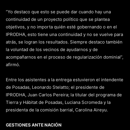
“Yo destaco que esto se puede dar cuando hay una
continuidad de un proyecto político que se plantea
objetivos, y no importa quién esté gobernando o en el
IPRODHA, esto tiene una continuidad y no se vuelve para
atrás, se logran los resultados. Siempre destaco también
la voluntad de los vecinos de ayudarnos y de
acompañarnos en el proceso de regularización dominial”,
afirmó.
Entre los asistentes a la entrega estuvieron el intendente
de Posadas, Leonardo Stelatto; el presidente de
IPRODHA, Juan Carlos Pereira; la titular del programa de
Tierra y Hábitat de Posadas, Luciana Scromeda y la
presidenta de la comisión barrial, Carolina Aireyu.
GESTIONES ANTE NACIÓN