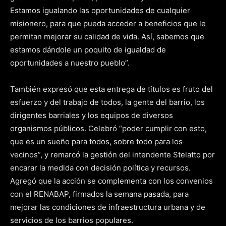
Estamos igualando las oportunidades de cualquier
misionero, para que pueda acceder a beneficios que le
permitan mejorar su calidad de vida. Así, sabemos que
estamos dándole un poquito de igualdad de
oportunidades a nuestro pueblo”.
También expresó que esta entrega de títulos es fruto del
esfuerzo y del trabajo de todos, la gente del barrio, los
dirigentes barriales y los equipos de diversos
organismos públicos. Celebró “poder cumplir con esto,
que es un sueño para todos, sobre todo para los
vecinos”, y remarcó la gestión del intendente Stelatto por
encarar la medida con decisión política y recursos.
Agregó que la acción se complementa con los convenios
con el RENABAP, firmados la semana pasada, para
mejorar las condiciones de infraestructura urbana y de
servicios de los barrios populares.