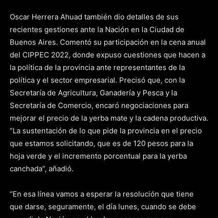
Oscar Herrera Ahuad también dio detalles de sus
recientes gestiones ante la Nación en la Ciudad de
Buenos Aires. Comentó su participación en la cena anual
del CIPPEC 2022, donde expuso cuestiones que hacen a
la política de la provincia ante representantes de la
política y el sector empresarial. Precisó que, con la
Secretaría de Agricultura, Ganadería y Pesca y la
Secretaría de Comercio, encaró negociaciones para
mejorar el precio de la yerba mate y la cadena productiva.
“La sustentación de lo que pide la provincia en el precio
que estamos solicitando, que es de 120 pesos para la
hoja verde y el incremento porcentual para la yerba
canchada”, añadió.
“En esa línea vamos a esperar la resolución que tiene
que darse, seguramente, el día lunes, cuando se debe