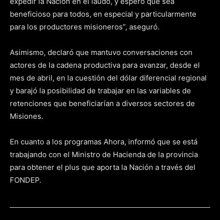
expedir la Nación en el laudo, y espero que sea
beneficioso para todos, en especial y particularmente
para los productores misioneros”, aseguró.
Asimismo, declaró que mantuvo conversaciones con
actores de la cadena productiva para avanzar, desde el
mes de abril, en la cuestión del dólar diferencial regional
y barajó la posibilidad de trabajar en las variables de
retenciones que beneficiarían a diversos sectores de
Misiones.
En cuanto a los programas Ahora, informó que se está
trabajando con el Ministro de Hacienda de la provincia
para obtener el plus que aporta la Nación a través del
FONDEP.