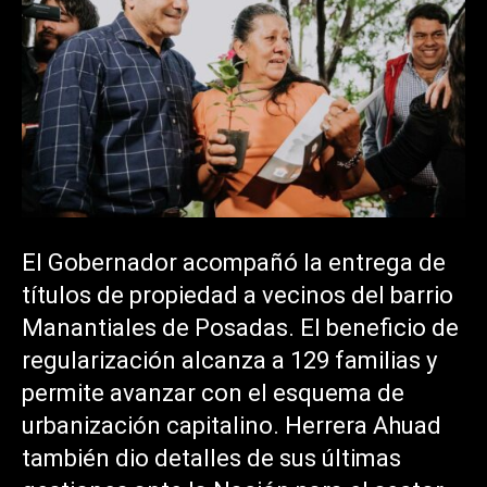
El Gobernador acompañó la entrega de
títulos de propiedad a vecinos del barrio
Manantiales de Posadas. El beneficio de
regularización alcanza a 129 familias y
permite avanzar con el esquema de
urbanización capitalino. Herrera Ahuad
también dio detalles de sus últimas