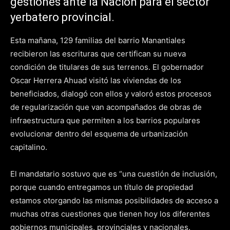
gestiones ante la Nación para el sector
yerbatero provincial.
Esta mañana, 129 familias del barrio Manantiales
recibieron las escrituras que certifican su nueva
condición de titulares de sus terrenos. El gobernador
Oscar Herrera Ahuad visitó las viviendas de los
beneficiados, dialogó con ellos y valoró estos procesos
de regularización que van acompañados de obras de
infraestructura que permiten a los barrios populares
evolucionar dentro del esquema de urbanización
capitalino.
El mandatario sostuvo que es “una cuestión de inclusión,
porque cuando entregamos un título de propiedad
estamos otorgando las mismas posibilidades de acceso a
muchas otras cuestiones que tienen hoy los diferentes
gobiernos municipales, provinciales y nacionales.