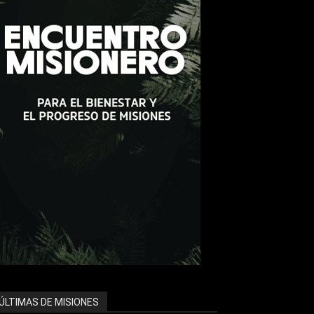
ÚLTIMAS DE MISIONES