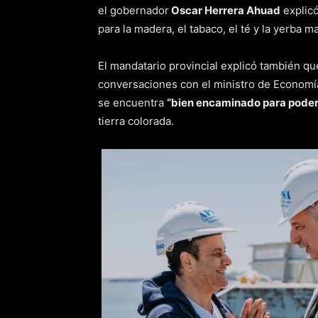
el gobernador
Oscar Herrera Ahuad
explicó
para la madera, el tabaco, el té y la yerba m
El mandatario provincial explicó también q
conversaciones con el ministro de Economí
se encuentra
“bien encaminado para poder
tierra colorada.