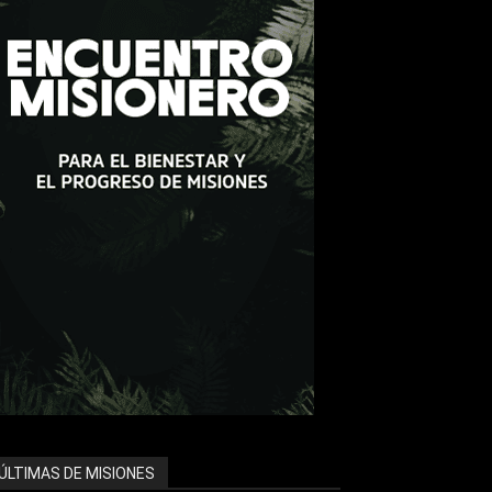
ÚLTIMAS DE MISIONES