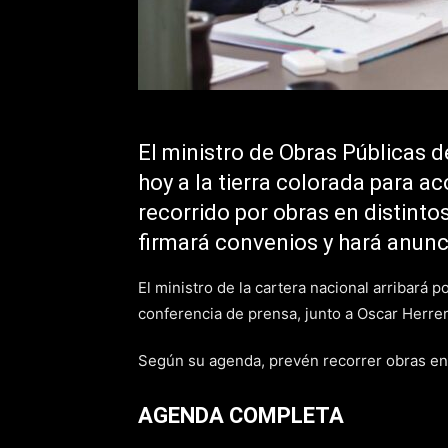
El ministro de Obras Públicas d
hoy a la tierra colorada para 
recorrido por obras en distinto
firmará convenios y hará anunc
El ministro de la cartera nacional arribará 
conferencia de prensa, junto a Oscar Herre
Según su agenda, prevén recorrer obras en 
AGENDA COMPLETA