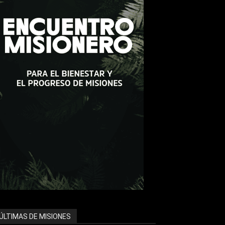
ÚLTIMAS DE MISIONES